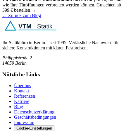
wie Ihre Türöffnungen verbreitert werden können.
Gutachten ab
399 € bestellen →
← Zurück zum Blog
Ihr Statikbüro in Berlin – seit 1995. Verlässliche Nachweise für
sichere Konstruktionen mit klaren Festpreisen.
Philippistraße 2
14059
Berlin
Nützliche Links
Über uns
Kontakt
Referenzen
Karriere
Blog
Datenschutzerklärung
Geschäftsbedingungen
Impressum
Cookie-Einstellungen