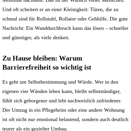
Und oft scheitert er an einer Kleinigkeit: Türen, die zu
schmal sind für Rollstuhl, Rollator oder Gehhilfe. Die gute
Nachricht: Ein Wanddurchbruch kann das lösen – schneller
und günstiger, als viele denken.
Zu Hause bleiben: Warum
Barrierefreiheit so wichtig ist
Es geht um Selbstbestimmung und Würde. Wer in den
eigenen vier Wänden leben kann, bleibt selbstständiger,
fühlt sich geborgener und lebt nachweislich zufriedener.
Der Umzug in ein Pflegeheim oder eine andere Wohnung
ist oft nicht nur emotional belastend, sondern auch deutlich
teurer als ein gezielter Umbau.