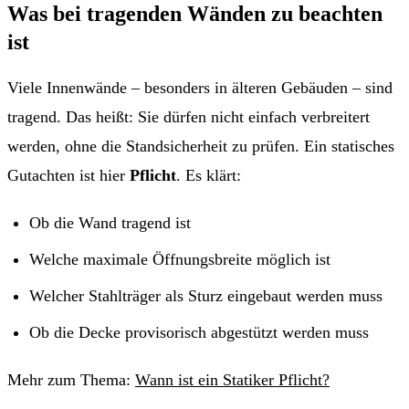
Was bei tragenden Wänden zu beachten
ist
Viele Innenwände – besonders in älteren Gebäuden – sind
tragend. Das heißt: Sie dürfen nicht einfach verbreitert
werden, ohne die Standsicherheit zu prüfen. Ein statisches
Gutachten ist hier
Pflicht
. Es klärt:
Ob die Wand tragend ist
Welche maximale Öffnungsbreite möglich ist
Welcher Stahlträger als Sturz eingebaut werden muss
Ob die Decke provisorisch abgestützt werden muss
Mehr zum Thema:
Wann ist ein Statiker Pflicht?