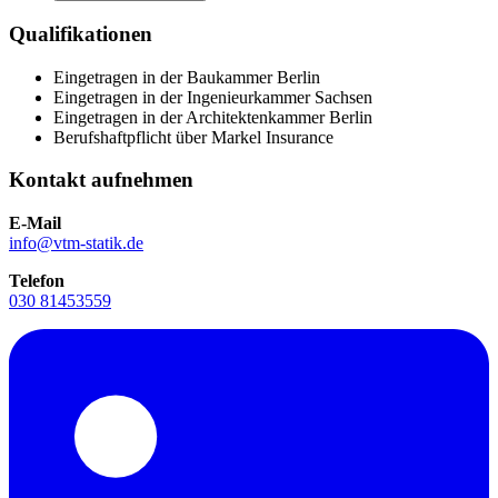
Qualifikationen
Eingetragen in der Baukammer Berlin
Eingetragen in der Ingenieurkammer Sachsen
Eingetragen in der Architektenkammer Berlin
Berufshaftpflicht über Markel Insurance
Kontakt aufnehmen
E-Mail
info@vtm-statik.de
Telefon
030 81453559