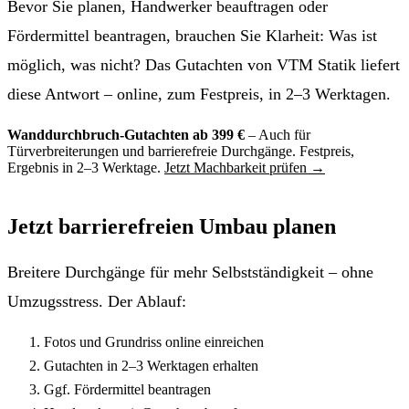
Bevor Sie planen, Handwerker beauftragen oder
Fördermittel beantragen, brauchen Sie Klarheit: Was ist
möglich, was nicht? Das Gutachten von VTM Statik liefert
diese Antwort – online, zum Festpreis, in
2–3 Werktagen
.
Wanddurchbruch-Gutachten ab 399 €
– Auch für
Türverbreiterungen und barrierefreie Durchgänge. Festpreis,
Ergebnis in
2–3 Werktage
.
Jetzt Machbarkeit prüfen →
Jetzt barrierefreien Umbau planen
Breitere Durchgänge für mehr Selbstständigkeit – ohne
Umzugsstress. Der Ablauf:
Fotos und Grundriss online einreichen
Gutachten in
2–3 Werktagen
erhalten
Ggf. Fördermittel beantragen