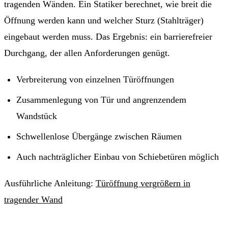
tragenden Wänden. Ein Statiker berechnet, wie breit die
Öffnung werden kann und welcher Sturz (Stahlträger)
eingebaut werden muss. Das Ergebnis: ein barrierefreier
Durchgang, der allen Anforderungen genügt.
Verbreiterung von einzelnen Türöffnungen
Zusammenlegung von Tür und angrenzendem
Wandstück
Schwellenlose Übergänge zwischen Räumen
Auch nachträglicher Einbau von Schiebetüren möglich
Ausführliche Anleitung:
Türöffnung vergrößern in
tragender Wand