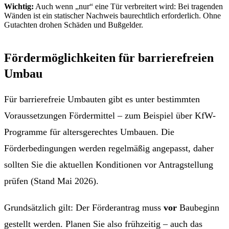
Wichtig:
Auch wenn „nur“ eine Tür verbreitert wird: Bei tragenden
Wänden ist ein statischer Nachweis baurechtlich erforderlich. Ohne
Gutachten drohen Schäden und Bußgelder.
Fördermöglichkeiten für barrierefreien
Umbau
Für barrierefreie Umbauten gibt es unter bestimmten
Voraussetzungen Fördermittel – zum Beispiel über KfW-
Programme für altersgerechtes Umbauen. Die
Förderbedingungen werden regelmäßig angepasst, daher
sollten Sie die aktuellen Konditionen vor Antragstellung
prüfen (Stand Mai 2026).
Grundsätzlich gilt: Der Förderantrag muss
vor
Baubeginn
gestellt werden. Planen Sie also frühzeitig – auch das