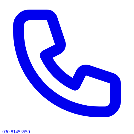
030 81453559