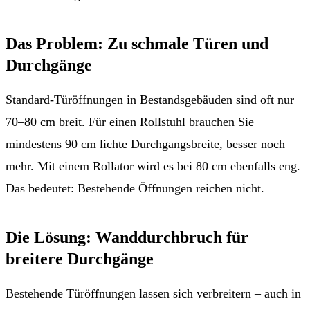
Das Problem: Zu schmale Türen und
Durchgänge
Standard-Türöffnungen in Bestandsgebäuden sind oft nur
70–80 cm breit. Für einen Rollstuhl brauchen Sie
mindestens 90 cm lichte Durchgangsbreite, besser noch
mehr. Mit einem Rollator wird es bei 80 cm ebenfalls eng.
Das bedeutet: Bestehende Öffnungen reichen nicht.
Die Lösung: Wanddurchbruch für
breitere Durchgänge
Bestehende Türöffnungen lassen sich verbreitern – auch in