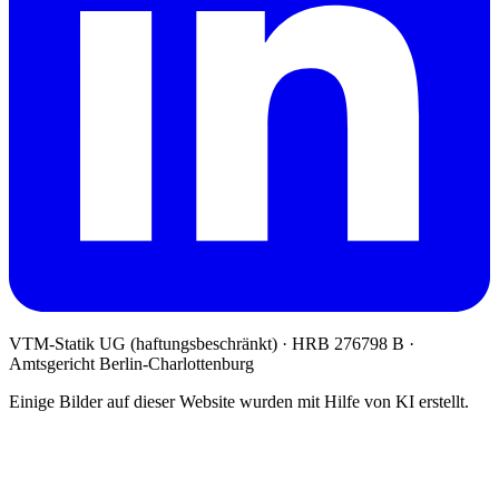
VTM-Statik UG (haftungsbeschränkt)
· HRB 276798 B ·
Amtsgericht Berlin-Charlottenburg
Einige Bilder auf dieser Website wurden mit Hilfe von KI erstellt.