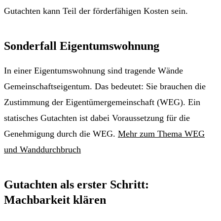
Gutachten kann Teil der förderfähigen Kosten sein.
Sonderfall Eigentumswohnung
In einer Eigentumswohnung sind tragende Wände
Gemeinschaftseigentum. Das bedeutet: Sie brauchen die
Zustimmung der Eigentümergemeinschaft (WEG). Ein
statisches Gutachten ist dabei Voraussetzung für die
Genehmigung durch die WEG.
Mehr zum Thema WEG
und Wanddurchbruch
Gutachten als erster Schritt:
Machbarkeit klären