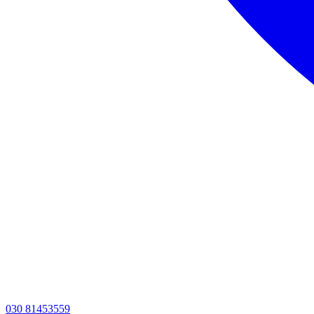
030 81453559