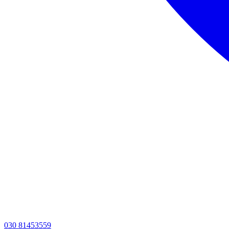
030 81453559