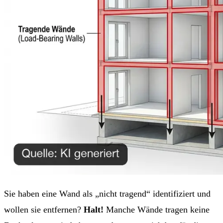
Sie haben eine Wand als „nicht tragend“ identifiziert und
wollen sie entfernen?
Halt!
Manche Wände tragen keine