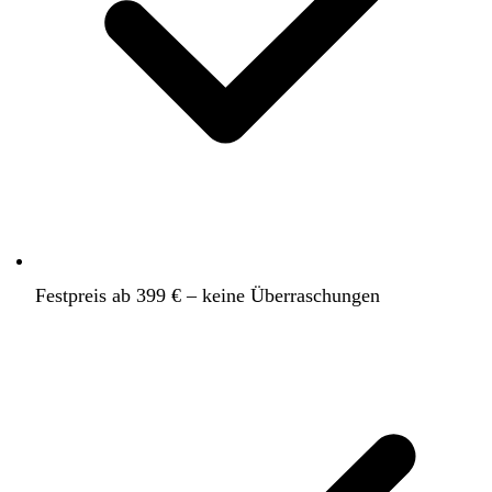
Festpreis ab 399 € – keine Überraschungen