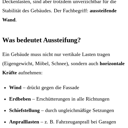
Deckenlasten, sind aber trotzdem unverzichtbar für die
Stabilität des Gebäudes. Der Fachbegriff:
aussteifende
Wand
.
Was bedeutet Aussteifung?
Ein Gebäude muss nicht nur vertikale Lasten tragen
(Eigengewicht, Möbel, Schnee), sondern auch
horizontale
Kräfte
aufnehmen:
Wind
– drückt gegen die Fassade
Erdbeben
– Erschütterungen in alle Richtungen
Schiefstellung
– durch ungleichmäßige Setzungen
Anpralllasten
– z. B. Fahrzeuganprall bei Garagen