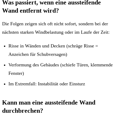
Was passiert, wenn eine aussteifende
Wand entfernt wird?
Die Folgen zeigen sich oft nicht sofort, sondern bei der
nächsten starken Windbelastung oder im Laufe der Zeit:
Risse in Wänden und Decken (schräge Risse =
Anzeichen für Schubversagen)
Verformung des Gebäudes (schiefe Türen, klemmende
Fenster)
Im Extremfall: Instabilität oder Einsturz
Kann man eine aussteifende Wand
durchbrechen?