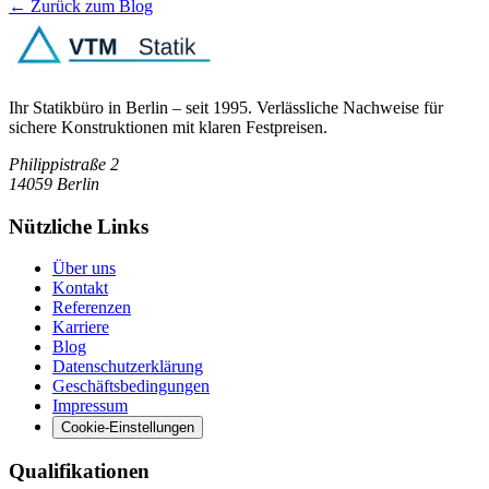
← Zurück zum Blog
Ihr Statikbüro in Berlin – seit 1995. Verlässliche Nachweise für
sichere Konstruktionen mit klaren Festpreisen.
Philippistraße 2
14059
Berlin
Nützliche Links
Über uns
Kontakt
Referenzen
Karriere
Blog
Datenschutzerklärung
Geschäftsbedingungen
Impressum
Cookie-Einstellungen
Qualifikationen