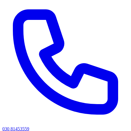
030 81453559