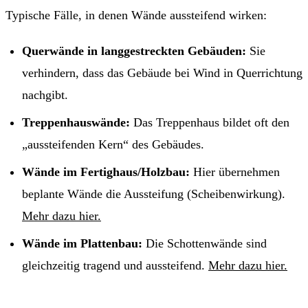
Typische Fälle, in denen Wände aussteifend wirken:
Querwände in langgestreckten Gebäuden:
Sie
verhindern, dass das Gebäude bei Wind in Querrichtung
nachgibt.
Treppenhauswände:
Das Treppenhaus bildet oft den
„aussteifenden Kern“ des Gebäudes.
Wände im Fertighaus/Holzbau:
Hier übernehmen
beplante Wände die Aussteifung (Scheibenwirkung).
Mehr dazu hier.
Wände im Plattenbau:
Die Schottenwände sind
gleichzeitig tragend und aussteifend.
Mehr dazu hier.