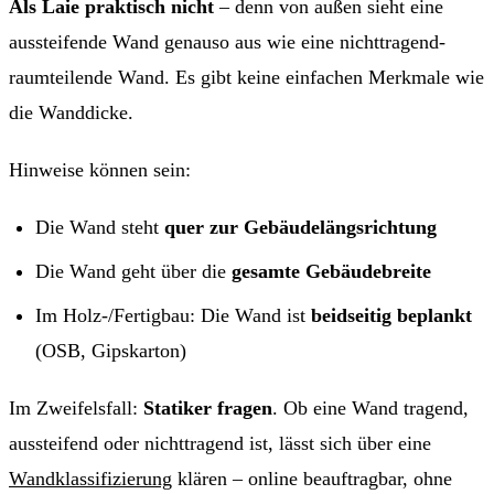
Als Laie praktisch nicht
– denn von außen sieht eine
aussteifende Wand genauso aus wie eine nichttragend-
raumteilende Wand. Es gibt keine einfachen Merkmale wie
die Wanddicke.
Hinweise können sein:
Die Wand steht
quer zur Gebäudelängsrichtung
Die Wand geht über die
gesamte Gebäudebreite
Im Holz-/Fertigbau: Die Wand ist
beidseitig beplankt
(OSB, Gipskarton)
Im Zweifelsfall:
Statiker fragen
. Ob eine Wand tragend,
aussteifend oder nichttragend ist, lässt sich über eine
Wandklassifizierung
klären – online beauftragbar, ohne