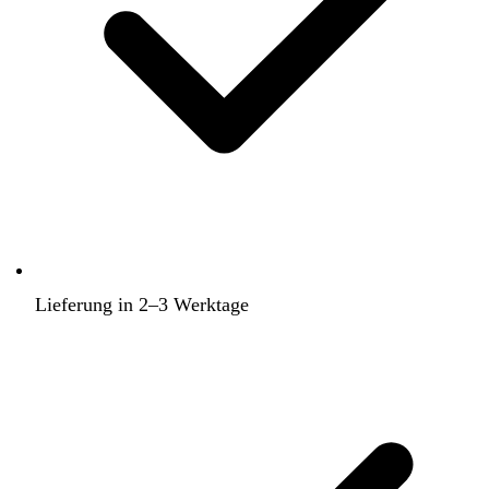
Lieferung in 2–3 Werktage