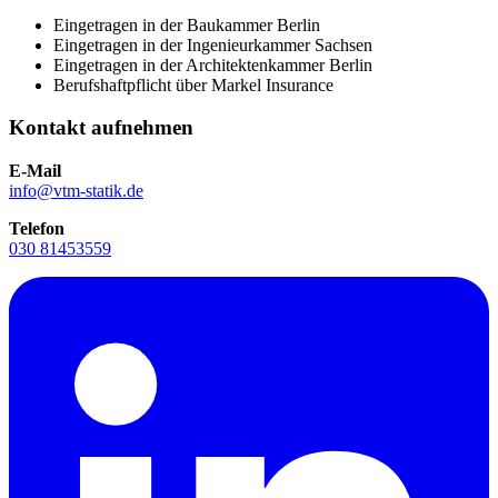
Eingetragen in der Baukammer Berlin
Eingetragen in der Ingenieurkammer Sachsen
Eingetragen in der Architektenkammer Berlin
Berufshaftpflicht über Markel Insurance
Kontakt aufnehmen
E-Mail
info@vtm-statik.de
Telefon
030 81453559