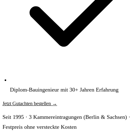
Diplom-Bauingenieur mit 30+ Jahren Erfahrung
Jetzt Gutachten bestellen
→
Seit 1995 · 3 Kammereintragungen (Berlin & Sachsen) ·
Festpreis ohne versteckte Kosten