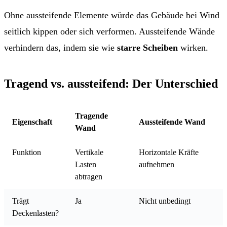
Ohne aussteifende Elemente würde das Gebäude bei Wind
seitlich kippen oder sich verformen. Aussteifende Wände
verhindern das, indem sie wie
starre Scheiben
wirken.
Tragend vs. aussteifend: Der Unterschied
Tragende
Eigenschaft
Aussteifende Wand
Wand
Funktion
Vertikale
Horizontale Kräfte
Lasten
aufnehmen
abtragen
Trägt
Ja
Nicht unbedingt
Deckenlasten?