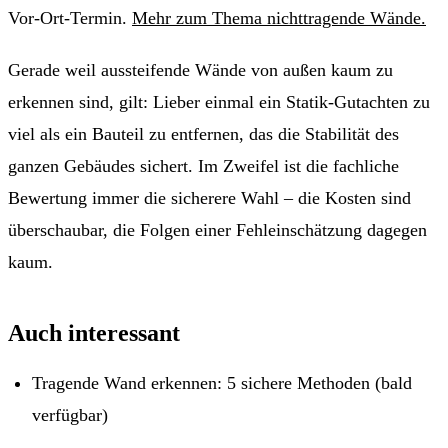
Vor-Ort-Termin.
Mehr zum Thema nichttragende Wände.
Gerade weil aussteifende Wände von außen kaum zu
erkennen sind, gilt: Lieber einmal ein Statik-Gutachten zu
viel als ein Bauteil zu entfernen, das die Stabilität des
ganzen Gebäudes sichert. Im Zweifel ist die fachliche
Bewertung immer die sicherere Wahl – die Kosten sind
überschaubar, die Folgen einer Fehleinschätzung dagegen
kaum.
Auch interessant
Tragende Wand erkennen: 5 sichere Methoden
(bald
verfügbar)