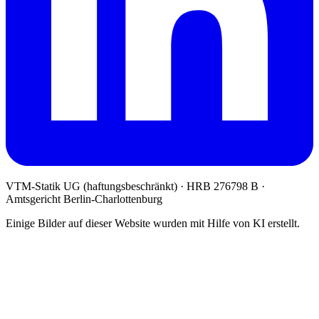
VTM-Statik UG (haftungsbeschränkt)
· HRB 276798 B ·
Amtsgericht Berlin-Charlottenburg
Einige Bilder auf dieser Website wurden mit Hilfe von KI erstellt.