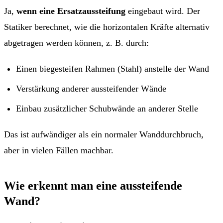
Ja,
wenn eine Ersatzaussteifung
eingebaut wird. Der
Statiker berechnet, wie die horizontalen Kräfte alternativ
abgetragen werden können, z. B. durch:
Einen biegesteifen Rahmen (Stahl) anstelle der Wand
Verstärkung anderer aussteifender Wände
Einbau zusätzlicher Schubwände an anderer Stelle
Das ist aufwändiger als ein normaler Wanddurchbruch,
aber in vielen Fällen machbar.
Wie erkennt man eine aussteifende
Wand?