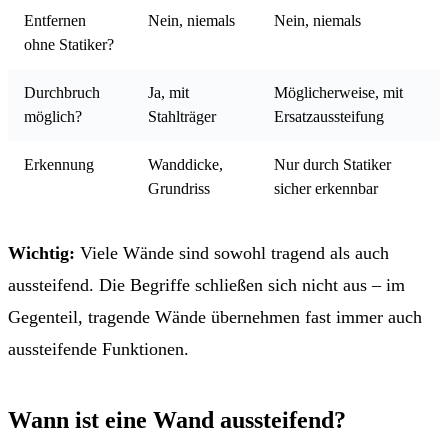
Entfernen
Nein, niemals
Nein, niemals
ohne Statiker?
Durchbruch
Ja, mit
Möglicherweise, mit
möglich?
Stahlträger
Ersatzaussteifung
Erkennung
Wanddicke,
Nur durch Statiker
Grundriss
sicher erkennbar
Wichtig:
Viele Wände sind sowohl tragend als auch
aussteifend. Die Begriffe schließen sich nicht aus – im
Gegenteil, tragende Wände übernehmen fast immer auch
aussteifende Funktionen.
Wann ist eine Wand aussteifend?