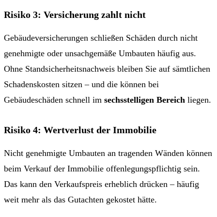
Risiko 3: Versicherung zahlt nicht
Gebäudeversicherungen schließen Schäden durch nicht
genehmigte oder unsachgemäße Umbauten häufig aus.
Ohne Standsicherheitsnachweis bleiben Sie auf sämtlichen
Schadenskosten sitzen – und die können bei
Gebäudeschäden schnell im
sechsstelligen Bereich
liegen.
Risiko 4: Wertverlust der Immobilie
Nicht genehmigte Umbauten an tragenden Wänden können
beim Verkauf der Immobilie offenlegungspflichtig sein.
Das kann den Verkaufspreis erheblich drücken – häufig
weit mehr als das Gutachten gekostet hätte.