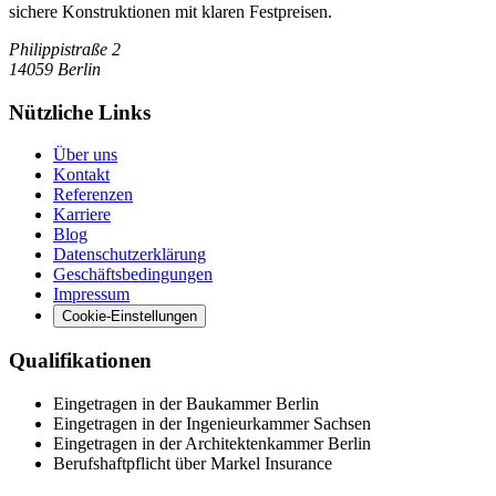
sichere Konstruktionen mit klaren Festpreisen.
Philippistraße 2
14059
Berlin
Nützliche Links
Über uns
Kontakt
Referenzen
Karriere
Blog
Datenschutzerklärung
Geschäftsbedingungen
Impressum
Cookie-Einstellungen
Qualifikationen
Eingetragen in der Baukammer Berlin
Eingetragen in der Ingenieurkammer Sachsen
Eingetragen in der Architektenkammer Berlin
Berufshaftpflicht über Markel Insurance