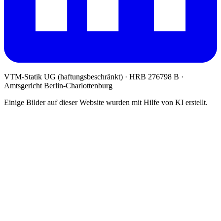
VTM-Statik UG (haftungsbeschränkt)
· HRB 276798 B ·
Amtsgericht Berlin-Charlottenburg
Einige Bilder auf dieser Website wurden mit Hilfe von KI erstellt.