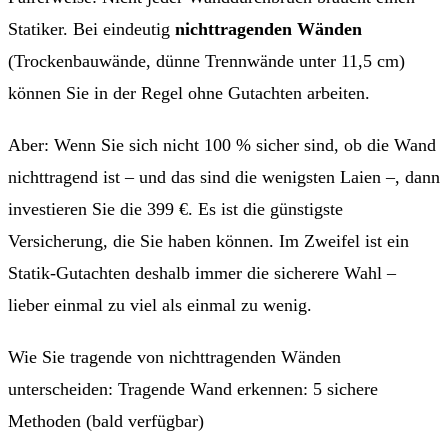
Statiker. Bei eindeutig
nichttragenden Wänden
(Trockenbauwände, dünne Trennwände unter 11,5 cm)
können Sie in der Regel ohne Gutachten arbeiten.
Aber: Wenn Sie sich nicht 100 % sicher sind, ob die Wand
nichttragend ist – und das sind die wenigsten Laien –, dann
investieren Sie die 399 €. Es ist die günstigste
Versicherung, die Sie haben können. Im Zweifel ist ein
Statik-Gutachten deshalb immer die sicherere Wahl –
lieber einmal zu viel als einmal zu wenig.
Wie Sie tragende von nichttragenden Wänden
unterscheiden:
Tragende Wand erkennen: 5 sichere
Methoden
(bald verfügbar)