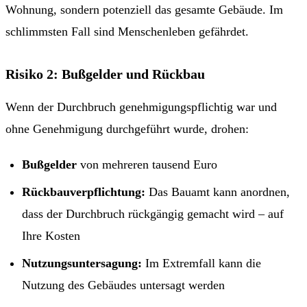
Wohnung, sondern potenziell das gesamte Gebäude. Im
schlimmsten Fall sind Menschenleben gefährdet.
Risiko 2: Bußgelder und Rückbau
Wenn der Durchbruch genehmigungspflichtig war und
ohne Genehmigung durchgeführt wurde, drohen:
Bußgelder
von mehreren tausend Euro
Rückbauverpflichtung:
Das Bauamt kann anordnen,
dass der Durchbruch rückgängig gemacht wird – auf
Ihre Kosten
Nutzungsuntersagung:
Im Extremfall kann die
Nutzung des Gebäudes untersagt werden