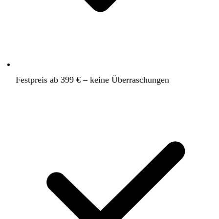
Festpreis ab 399 € – keine Überraschungen