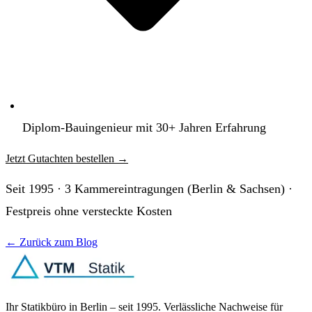
Diplom-Bauingenieur mit 30+ Jahren Erfahrung
Jetzt Gutachten bestellen
→
Seit 1995 · 3 Kammereintragungen (Berlin & Sachsen) ·
Festpreis ohne versteckte Kosten
← Zurück zum Blog
Ihr Statikbüro in Berlin – seit 1995. Verlässliche Nachweise für