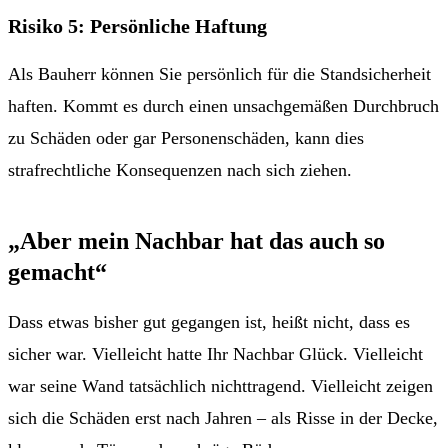
Risiko 5: Persönliche Haftung
Als Bauherr können Sie persönlich für die Standsicherheit
haften. Kommt es durch einen unsachgemäßen Durchbruch
zu Schäden oder gar Personenschäden, kann dies
strafrechtliche Konsequenzen nach sich ziehen.
„Aber mein Nachbar hat das auch so
gemacht“
Dass etwas bisher gut gegangen ist, heißt nicht, dass es
sicher war. Vielleicht hatte Ihr Nachbar Glück. Vielleicht
war seine Wand tatsächlich nichttragend. Vielleicht zeigen
sich die Schäden erst nach Jahren – als Risse in der Decke,