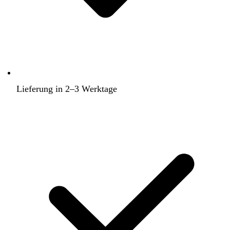
Lieferung in 2–3 Werktage