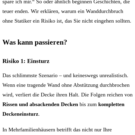
spare ich mir.“ So oder ähnlich beginnen Geschichten, die
teuer enden. Wir erklären, warum ein Wanddurchbruch
ohne Statiker ein Risiko ist, das Sie nicht eingehen sollten.
Was kann passieren?
Risiko 1: Einsturz
Das schlimmste Szenario – und keineswegs unrealistisch.
Wenn eine tragende Wand ohne Abstützung durchbrochen
wird, verliert die Decke ihren Halt. Die Folgen reichen von
Rissen und absackenden Decken
bis zum
kompletten
Deckeneinsturz
.
In Mehrfamilienhäusern betrifft das nicht nur Ihre