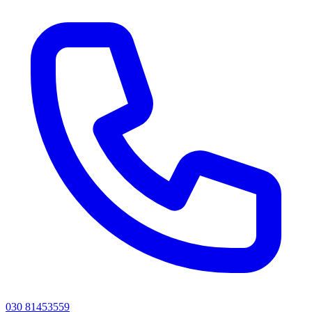
030 81453559