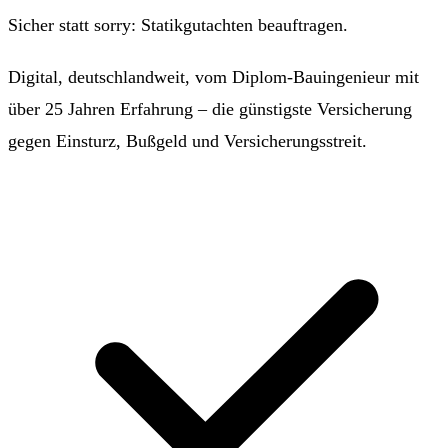
Sicher statt sorry: Statikgutachten beauftragen.
Digital, deutschlandweit, vom Diplom-Bauingenieur mit
über 25 Jahren Erfahrung – die günstigste Versicherung
gegen Einsturz, Bußgeld und Versicherungsstreit.