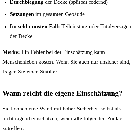
Durchbiegung
der Decke (spürbar federnd)
Setzungen
im gesamten Gebäude
Im schlimmsten Fall:
Teileinsturz oder Totalversagen
der Decke
Merke:
Ein Fehler bei der Einschätzung kann
Menschenleben kosten. Wenn Sie auch nur unsicher sind,
fragen Sie einen Statiker.
Wann reicht die eigene Einschätzung?
Sie können eine Wand mit hoher Sicherheit selbst als
nichttragend einschätzen, wenn
alle
folgenden Punkte
zutreffen: