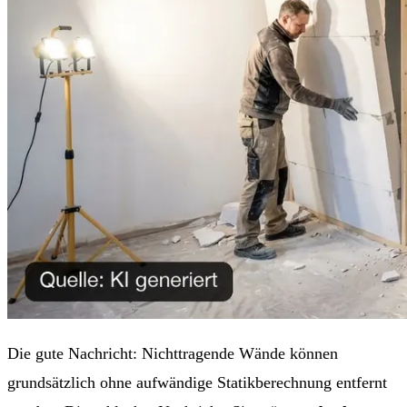
Die gute Nachricht: Nichttragende Wände können
grundsätzlich ohne aufwändige Statikberechnung entfernt