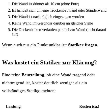
Die Wand ist dünner als 10 cm (ohne Putz)
Es handelt sich um eine Trockenbauwand oder Ständerwand
Die Wand ist nachträglich eingezogen worden
Keine Wand im Geschoss darüber an gleicher Stelle
Die Deckenbalken verlaufen parallel zur Wand (nicht darauf
auf)
Wenn auch nur ein Punkt unklar ist:
Statiker fragen.
Was kostet ein Statiker zur Klärung?
Eine reine
Beurteilung
, ob eine Wand tragend oder
nichttragend ist, kostet deutlich weniger als ein
vollständiges Statikgutachten:
Leistung
Kosten (ca.)