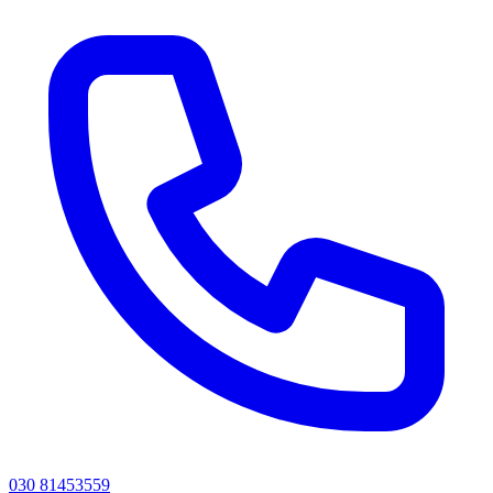
030 81453559