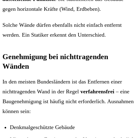
gegen horizontale Kräfte (Wind, Erdbeben).
Solche Wände dürfen ebenfalls nicht einfach entfernt
werden. Ein Statiker erkennt den Unterschied.
Genehmigung bei nichttragenden
Wänden
In den meisten Bundesländern ist das Entfernen einer
nichttragenden Wand in der Regel
verfahrensfrei
– eine
Baugenehmigung ist häufig nicht erforderlich. Ausnahmen
können sein:
Denkmalgeschützte Gebäude