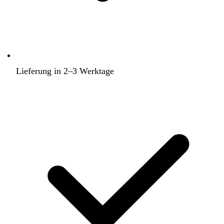
Lieferung in 2–3 Werktage