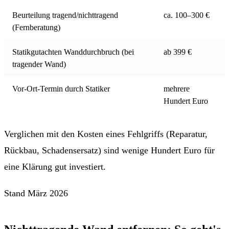
Beurteilung tragend/nichttragend
ca. 100–300 €
(Fernberatung)
Statikgutachten Wanddurchbruch (bei
ab 399 €
tragender Wand)
Vor-Ort-Termin durch Statiker
mehrere
Hundert Euro
Verglichen mit den Kosten eines Fehlgriffs (Reparatur,
Rückbau, Schadensersatz) sind wenige Hundert Euro für
eine Klärung gut investiert.
Stand März 2026