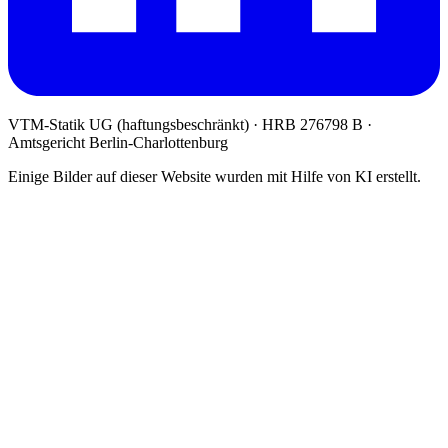
VTM-Statik UG (haftungsbeschränkt)
· HRB 276798 B ·
Amtsgericht Berlin-Charlottenburg
Einige Bilder auf dieser Website wurden mit Hilfe von KI erstellt.