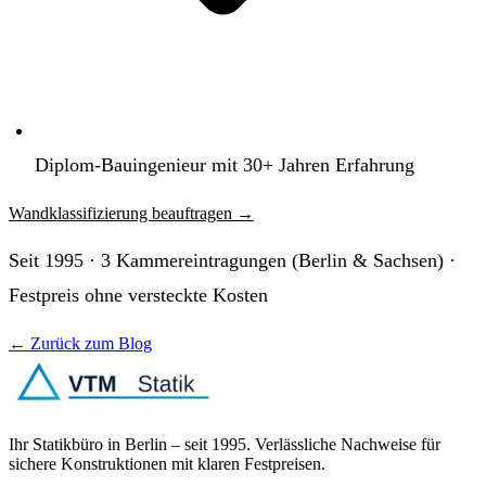
Diplom-Bauingenieur mit 30+ Jahren Erfahrung
Wandklassifizierung beauftragen
→
Seit 1995 · 3 Kammereintragungen (Berlin & Sachsen) ·
Festpreis ohne versteckte Kosten
← Zurück zum Blog
Ihr Statikbüro in Berlin – seit 1995. Verlässliche Nachweise für
sichere Konstruktionen mit klaren Festpreisen.