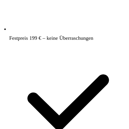
Festpreis 199 € – keine Überraschungen