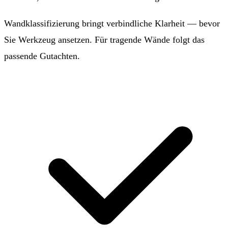
Wandklassifizierung bringt verbindliche Klarheit — bevor
Sie Werkzeug ansetzen. Für tragende Wände folgt das
passende Gutachten.