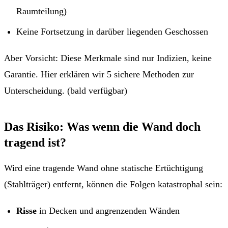
Raumteilung)
Keine Fortsetzung in darüber liegenden Geschossen
Aber Vorsicht: Diese Merkmale sind nur Indizien, keine
Garantie.
Hier erklären wir 5 sichere Methoden zur
Unterscheidung.
(bald verfügbar)
Das Risiko: Was wenn die Wand doch
tragend ist?
Wird eine tragende Wand ohne statische Ertüchtigung
(Stahlträger) entfernt, können die Folgen katastrophal sein:
Risse
in Decken und angrenzenden Wänden