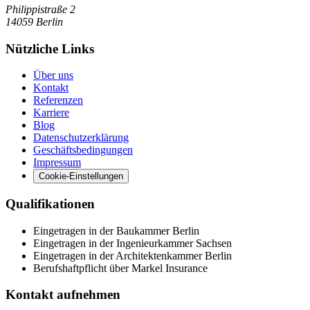
Philippistraße 2
14059
Berlin
Nützliche Links
Über uns
Kontakt
Referenzen
Karriere
Blog
Datenschutzerklärung
Geschäftsbedingungen
Impressum
Cookie-Einstellungen
Qualifikationen
Eingetragen in der Baukammer Berlin
Eingetragen in der Ingenieurkammer Sachsen
Eingetragen in der Architektenkammer Berlin
Berufshaftpflicht über Markel Insurance
Kontakt aufnehmen