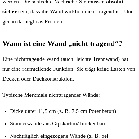
werden. Die schlechte Nachricht: Sie müssen
absolut
sicher
sein, dass die Wand wirklich nicht tragend ist. Und
genau da liegt das Problem.
Wann ist eine Wand „nicht tragend“?
Eine nichttragende Wand (auch: leichte Trennwand) hat
nur eine raumteilende Funktion. Sie trägt keine Lasten von
Decken oder Dachkonstruktion.
Typische Merkmale nichttragender Wände:
Dicke unter 11,5 cm (z. B. 7,5 cm Porenbeton)
Ständerwände aus Gipskarton/Trockenbau
Nachträglich eingezogene Wände (z. B. bei