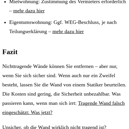
Mietwohnung: Zustimmung des Vermieters erforderlich
–
mehr dazu hier
Eigentumswohnung: Ggf. WEG-Beschluss, je nach
Teilungserklärung –
mehr dazu hier
Fazit
Nichttragende Wände können Sie entfernen – aber nur,
wenn Sie sich sicher sind. Wenn auch nur ein Zweifel
besteht, lassen Sie die Wand von einem Statiker beurteilen.
Die Kosten sind gering, die Sicherheit unbezahlbar. Was
passieren kann, wenn man sich irrt:
Tragende Wand falsch
eingeschätzt: Was jetzt?
Unsicher, ob die Wand wirklich nicht tragend ist?