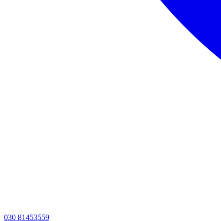
030 81453559