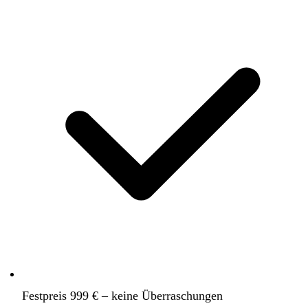
Festpreis 999 € – keine Überraschungen