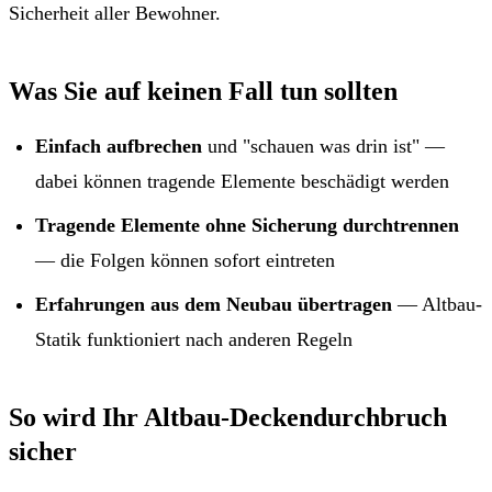
Sicherheit aller Bewohner.
Was Sie auf keinen Fall tun sollten
Einfach aufbrechen
und "schauen was drin ist" —
dabei können tragende Elemente beschädigt werden
Tragende Elemente ohne Sicherung durchtrennen
— die Folgen können sofort eintreten
Erfahrungen aus dem Neubau übertragen
— Altbau-
Statik funktioniert nach anderen Regeln
So wird Ihr Altbau-Deckendurchbruch
sicher