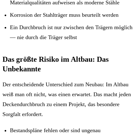
Materialqualitäten aufweisen als moderne Stähle
Korrosion der Stahlträger muss beurteilt werden
Ein Durchbruch ist nur zwischen den Trägern möglich
— nie durch die Träger selbst
Das größte Risiko im Altbau: Das
Unbekannte
Der entscheidende Unterschied zum Neubau: Im Altbau
weiß man oft nicht, was einen erwartet. Das macht jeden
Deckendurchbruch zu einem Projekt, das besondere
Sorgfalt erfordert.
Bestandspläne fehlen oder sind ungenau