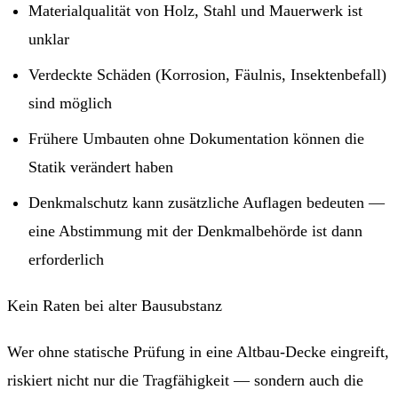
Materialqualität von Holz, Stahl und Mauerwerk ist
unklar
Verdeckte Schäden (Korrosion, Fäulnis, Insektenbefall)
sind möglich
Frühere Umbauten ohne Dokumentation können die
Statik verändert haben
Denkmalschutz kann zusätzliche Auflagen bedeuten —
eine Abstimmung mit der Denkmalbehörde ist dann
erforderlich
Kein Raten bei alter Bausubstanz
Wer ohne statische Prüfung in eine Altbau-Decke eingreift,
riskiert nicht nur die Tragfähigkeit — sondern auch die