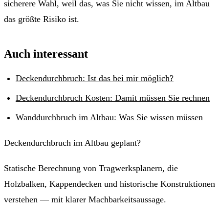
sicherere Wahl, weil das, was Sie nicht wissen, im Altbau
das größte Risiko ist.
Auch interessant
Deckendurchbruch: Ist das bei mir möglich?
Deckendurchbruch Kosten: Damit müssen Sie rechnen
Wanddurchbruch im Altbau: Was Sie wissen müssen
Deckendurchbruch im Altbau geplant?
Statische Berechnung von Tragwerksplanern, die
Holzbalken, Kappendecken und historische Konstruktionen
verstehen — mit klarer Machbarkeitsaussage.