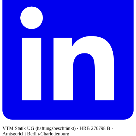
VTM-Statik UG (haftungsbeschränkt)
· HRB 276798 B ·
Amtsgericht Berlin-Charlottenburg