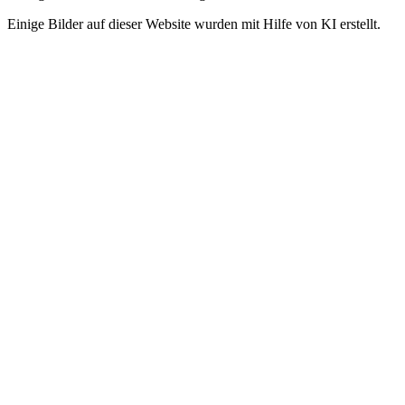
Einige Bilder auf dieser Website wurden mit Hilfe von KI erstellt.