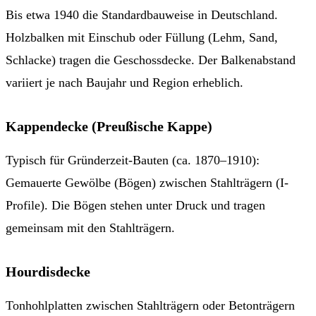
Bis etwa 1940 die Standardbauweise in Deutschland.
Holzbalken mit Einschub oder Füllung (Lehm, Sand,
Schlacke) tragen die Geschossdecke. Der Balkenabstand
variiert je nach Baujahr und Region erheblich.
Kappendecke (Preußische Kappe)
Typisch für Gründerzeit-Bauten (ca. 1870–1910):
Gemauerte Gewölbe (Bögen) zwischen Stahlträgern (I-
Profile). Die Bögen stehen unter Druck und tragen
gemeinsam mit den Stahlträgern.
Hourdisdecke
Tonhohlplatten zwischen Stahlträgern oder Betonträgern