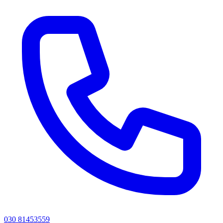
030 81453559