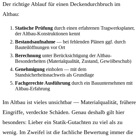
Der richtige Ablauf für einen Deckendurchbruch im
Altbau:
Statische Prüfung
durch einen erfahrenen Tragwerksplaner,
der Altbau-Konstruktionen kennt
Bestandsaufnahme
— bei fehlenden Plänen ggf. durch
Bauteilöffnungen vor Ort
Berechnung
unter Berücksichtigung der Altbau-
Besonderheiten (Materialqualität, Zustand, Gewölbeschub)
Genehmigung
einholen — mit dem
Standsicherheitsnachweis als Grundlage
Fachgerechte Ausführung
durch ein Bauunternehmen mit
Altbau-Erfahrung
Im Altbau ist vieles unsichtbar — Materialqualität, frühere
Eingriffe, verdeckte Schäden. Genau deshalb gilt hier
besonders: Lieber ein Statik-Gutachten zu viel als zu
wenig. Im Zweifel ist die fachliche Bewertung immer die