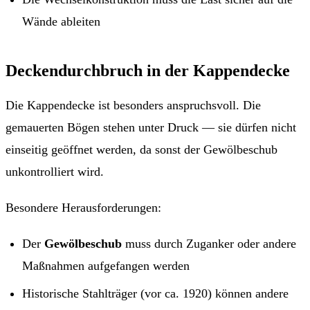
Wände ableiten
Deckendurchbruch in der Kappendecke
Die Kappendecke ist besonders anspruchsvoll. Die
gemauerten Bögen stehen unter Druck — sie dürfen nicht
einseitig geöffnet werden, da sonst der Gewölbeschub
unkontrolliert wird.
Besondere Herausforderungen:
Der
Gewölbeschub
muss durch Zuganker oder andere
Maßnahmen aufgefangen werden
Historische Stahlträger (vor ca. 1920) können andere