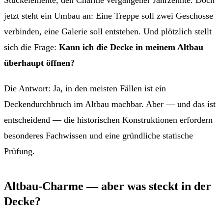
jetzt steht ein Umbau an: Eine Treppe soll zwei Geschosse
verbinden, eine Galerie soll entstehen. Und plötzlich stellt
sich die Frage:
Kann ich die Decke in meinem Altbau
überhaupt öffnen?
Die Antwort: Ja, in den meisten Fällen ist ein
Deckendurchbruch im Altbau machbar. Aber — und das ist
entscheidend — die historischen Konstruktionen erfordern
besonderes Fachwissen und eine gründliche statische
Prüfung.
Altbau-Charme — aber was steckt in der
Decke?