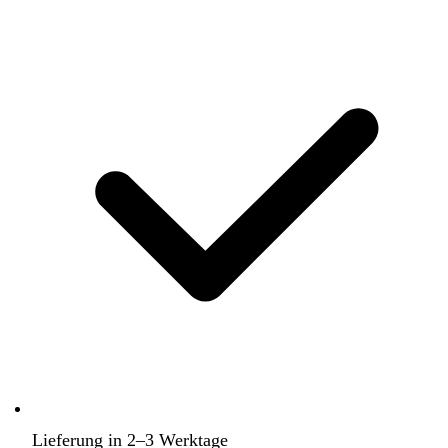
Lieferung in 2–3 Werktage