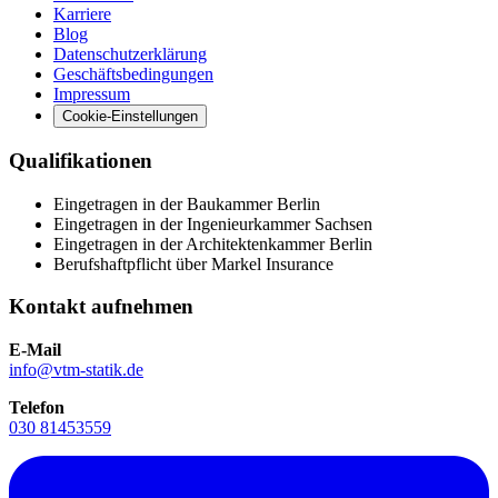
Karriere
Blog
Datenschutzerklärung
Geschäftsbedingungen
Impressum
Cookie-Einstellungen
Qualifikationen
Eingetragen in der Baukammer Berlin
Eingetragen in der Ingenieurkammer Sachsen
Eingetragen in der Architektenkammer Berlin
Berufshaftpflicht über Markel Insurance
Kontakt aufnehmen
E-Mail
info@vtm-statik.de
Telefon
030 81453559