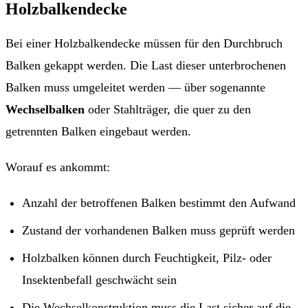
Holzbalkendecke
Bei einer Holzbalkendecke müssen für den Durchbruch
Balken gekappt werden. Die Last dieser unterbrochenen
Balken muss umgeleitet werden — über sogenannte
Wechselbalken
oder Stahlträger, die quer zu den
getrennten Balken eingebaut werden.
Worauf es ankommt:
Anzahl der betroffenen Balken bestimmt den Aufwand
Zustand der vorhandenen Balken muss geprüft werden
Holzbalken können durch Feuchtigkeit, Pilz- oder
Insektenbefall geschwächt sein
Die Wechselkonstruktion muss die Last sicher auf die