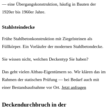
— eine Übergangskonstruktion, häufig in Bauten der
1920er bis 1960er Jahre.
Stahlsteindecke
Frühe Stahlbetonkonstruktion mit Ziegelsteinen als
Füllkörper. Ein Vorläufer der modernen Stahlbetondecke.
Sie wissen nicht, welchen Deckentyp Sie haben?
Das geht vielen Altbau-Eigentümern so. Wir klären das im
Rahmen der statischen Prüfung — bei Bedarf auch mit
einer Bestandsaufnahme vor Ort.
Jetzt anfragen
Deckendurchbruch in der