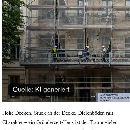
Hohe Decken, Stuck an der Decke, Dielenböden mit
Charakter – ein Gründerzeit-Haus ist der Traum vieler