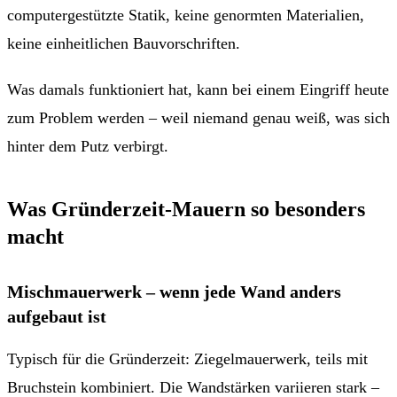
computergestützte Statik, keine genormten Materialien,
keine einheitlichen Bauvorschriften.
Was damals funktioniert hat, kann bei einem Eingriff heute
zum Problem werden – weil niemand genau weiß, was sich
hinter dem Putz verbirgt.
Was Gründerzeit-Mauern so besonders
macht
Mischmauerwerk – wenn jede Wand anders
aufgebaut ist
Typisch für die Gründerzeit: Ziegelmauerwerk, teils mit
Bruchstein kombiniert. Die Wandstärken variieren stark –