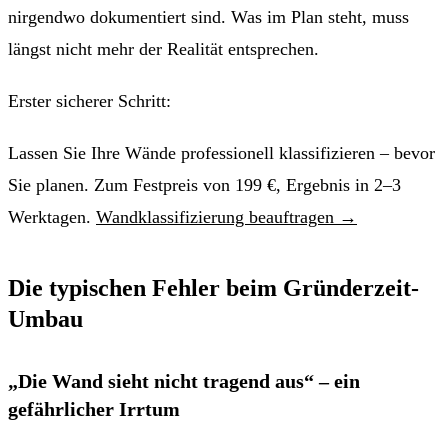
nirgendwo dokumentiert sind. Was im Plan steht, muss
längst nicht mehr der Realität entsprechen.
Erster sicherer Schritt:
Lassen Sie Ihre Wände professionell klassifizieren – bevor
Sie planen. Zum Festpreis von 199 €, Ergebnis in
2–3
Werktagen
.
Wandklassifizierung beauftragen →
Die typischen Fehler beim Gründerzeit-
Umbau
„Die Wand sieht nicht tragend aus“ – ein
gefährlicher Irrtum