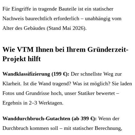
Für Eingriffe in tragende Bauteile ist ein statischer
Nachweis baurechtlich erforderlich – unabhängig vom
Alter des Gebäudes (Stand Mai 2026).
Wie VTM Ihnen bei Ihrem Gründerzeit-
Projekt hilft
Wandklassifizierung (199 €):
Der schnellste Weg zur
Klarheit. Ist die Wand tragend? Was ist möglich? Sie laden
Fotos und Grundrisse hoch, unser Statiker bewertet –
Ergebnis in
2–3 Werktagen
.
Wanddurchbruch-Gutachten (ab 399 €):
Wenn der
Durchbruch kommen soll – mit statischer Berechnung,