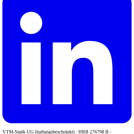
VTM-Statik UG (haftungsbeschränkt)
· HRB 276798 B ·