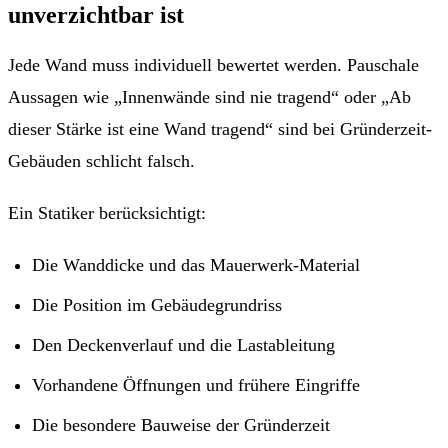
unverzichtbar ist
Jede Wand muss individuell bewertet werden. Pauschale
Aussagen wie „Innenwände sind nie tragend“ oder „Ab
dieser Stärke ist eine Wand tragend“ sind bei Gründerzeit-
Gebäuden schlicht falsch.
Ein Statiker berücksichtigt:
Die Wanddicke und das Mauerwerk-Material
Die Position im Gebäudegrundriss
Den Deckenverlauf und die Lastableitung
Vorhandene Öffnungen und frühere Eingriffe
Die besondere Bauweise der Gründerzeit