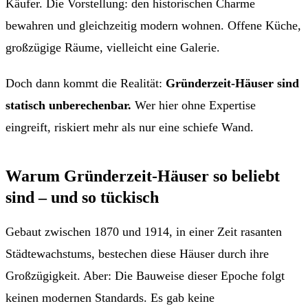
Käufer. Die Vorstellung: den historischen Charme
bewahren und gleichzeitig modern wohnen. Offene Küche,
großzügige Räume, vielleicht eine Galerie.
Doch dann kommt die Realität:
Gründerzeit-Häuser sind
statisch unberechenbar.
Wer hier ohne Expertise
eingreift, riskiert mehr als nur eine schiefe Wand.
Warum Gründerzeit-Häuser so beliebt
sind – und so tückisch
Gebaut zwischen 1870 und 1914, in einer Zeit rasanten
Städtewachstums, bestechen diese Häuser durch ihre
Großzügigkeit. Aber: Die Bauweise dieser Epoche folgt
keinen modernen Standards. Es gab keine