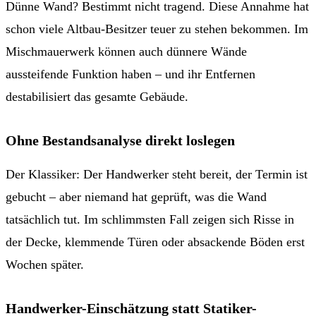
Dünne Wand? Bestimmt nicht tragend. Diese Annahme hat
schon viele Altbau-Besitzer teuer zu stehen bekommen. Im
Mischmauerwerk können auch dünnere Wände
aussteifende Funktion haben – und ihr Entfernen
destabilisiert das gesamte Gebäude.
Ohne Bestandsanalyse direkt loslegen
Der Klassiker: Der Handwerker steht bereit, der Termin ist
gebucht – aber niemand hat geprüft, was die Wand
tatsächlich tut. Im schlimmsten Fall zeigen sich Risse in
der Decke, klemmende Türen oder absackende Böden erst
Wochen später.
Handwerker-Einschätzung statt Statiker-