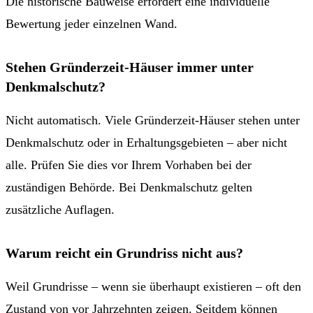
Die historische Bauweise erfordert eine individuelle
Bewertung jeder einzelnen Wand.
Stehen Gründerzeit-Häuser immer unter
Denkmalschutz?
Nicht automatisch. Viele Gründerzeit-Häuser stehen unter
Denkmalschutz oder in Erhaltungsgebieten – aber nicht
alle. Prüfen Sie dies vor Ihrem Vorhaben bei der
zuständigen Behörde. Bei Denkmalschutz gelten
zusätzliche Auflagen.
Warum reicht ein Grundriss nicht aus?
Weil Grundrisse – wenn sie überhaupt existieren – oft den
Zustand von vor Jahrzehnten zeigen. Seitdem können