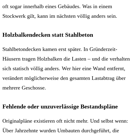
oft sogar innerhalb eines Gebäudes. Was in einem
Stockwerk gilt, kann im nächsten völlig anders sein.
Holzbalkendecken statt Stahlbeton
Stahlbetondecken kamen erst später. In Gründerzeit-
Häusern tragen Holzbalken die Lasten – und die verhalten
sich statisch völlig anders. Wer hier eine Wand entfernt,
verändert möglicherweise den gesamten Lastabtrag über
mehrere Geschosse.
Fehlende oder unzuverlässige Bestandspläne
Originalpläne existieren oft nicht mehr. Und selbst wenn:
Über Jahrzehnte wurden Umbauten durchgeführt, die