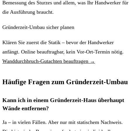
Bemessung des Sturzes und allem, was Ihr Handwerker für
die Ausführung braucht.
Gründerzeit-Umbau sicher planen
Klären Sie zuerst die Statik – bevor der Handwerker
anfängt. Online beauftragbar, kein Vor-Ort-Termin nötig.
Wanddurchbruch-Gutachten beauftragen →
Häufige Fragen zum Gründerzeit-Umbau
Kann ich in einem Gründerzeit-Haus überhaupt
Wände entfernen?
Ja – in vielen Fällen. Aber nur mit statischem Nachweis.