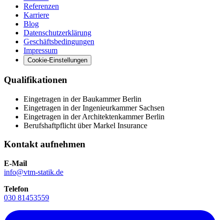
Referenzen
Karriere
Blog
Datenschutzerklärung
Geschäftsbedingungen
Impressum
Cookie-Einstellungen
Qualifikationen
Eingetragen in der Baukammer Berlin
Eingetragen in der Ingenieurkammer Sachsen
Eingetragen in der Architektenkammer Berlin
Berufshaftpflicht über Markel Insurance
Kontakt aufnehmen
E-Mail
info@vtm-statik.de
Telefon
030 81453559