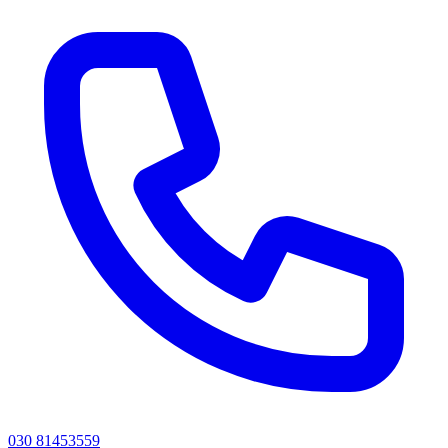
030 81453559