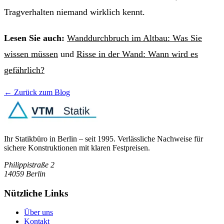
Tragverhalten niemand wirklich kennt.
Lesen Sie auch:
Wanddurchbruch im Altbau: Was Sie
wissen müssen
und
Risse in der Wand: Wann wird es
gefährlich?
← Zurück zum Blog
Ihr Statikbüro in Berlin – seit 1995. Verlässliche Nachweise für
sichere Konstruktionen mit klaren Festpreisen.
Philippistraße 2
14059
Berlin
Nützliche Links
Über uns
Kontakt