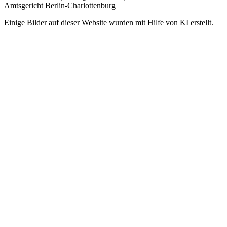
Amtsgericht Berlin-Charlottenburg
Einige Bilder auf dieser Website wurden mit Hilfe von KI erstellt.