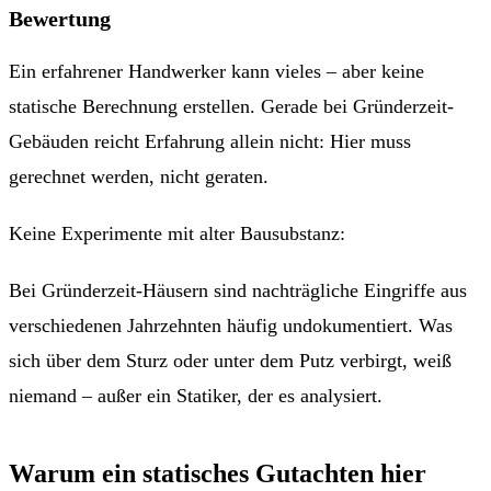
Bewertung
Ein erfahrener Handwerker kann vieles – aber keine
statische Berechnung erstellen. Gerade bei Gründerzeit-
Gebäuden reicht Erfahrung allein nicht: Hier muss
gerechnet werden, nicht geraten.
Keine Experimente mit alter Bausubstanz:
Bei Gründerzeit-Häusern sind nachträgliche Eingriffe aus
verschiedenen Jahrzehnten häufig undokumentiert. Was
sich über dem Sturz oder unter dem Putz verbirgt, weiß
niemand – außer ein Statiker, der es analysiert.
Warum ein statisches Gutachten hier