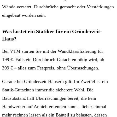
Wände versetzt, Durchbrüche gemacht oder Verstärkungen
eingebaut worden sein.
Was kostet ein Statiker für ein Gründerzeit-
Haus?
Bei VTM starten Sie mit der Wandklassifizierung für
199 €. Falls ein Durchbruch-Gutachten nötig wird, ab
399 € – alles zum Festpreis, ohne Überraschungen.
Gerade bei Gründerzeit-Häusern gilt: Im Zweifel ist ein
Statik-Gutachten immer die sicherere Wahl. Die
Bausubstanz hält Überraschungen bereit, die kein
Handwerker auf Anhieb erkennen kann – lieber einmal
mehr rechnen lassen als ein Bauteil zu belasten, dessen