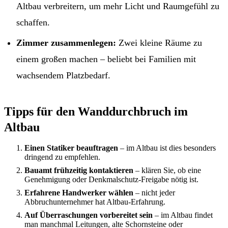
Altbau verbreitern, um mehr Licht und Raumgefühl zu
schaffen.
Zimmer zusammenlegen:
Zwei kleine Räume zu
einem großen machen – beliebt bei Familien mit
wachsendem Platzbedarf.
Tipps für den Wanddurchbruch im
Altbau
Einen Statiker beauftragen
– im Altbau ist dies besonders
dringend zu empfehlen.
Bauamt frühzeitig kontaktieren
– klären Sie, ob eine
Genehmigung oder Denkmalschutz-Freigabe nötig ist.
Erfahrene Handwerker wählen
– nicht jeder
Abbruchunternehmer hat Altbau-Erfahrung.
Auf Überraschungen vorbereitet sein
– im Altbau findet
man manchmal Leitungen, alte Schornsteine oder