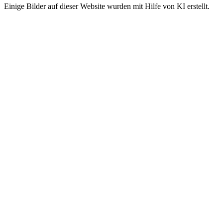
Einige Bilder auf dieser Website wurden mit Hilfe von KI erstellt.