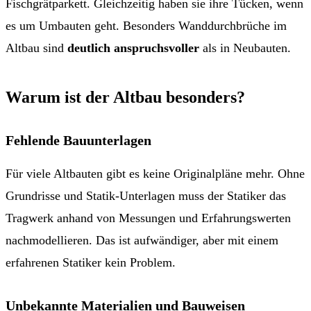
Fischgrätparkett. Gleichzeitig haben sie ihre Tücken, wenn
es um Umbauten geht. Besonders Wanddurchbrüche im
Altbau sind
deutlich anspruchsvoller
als in Neubauten.
Warum ist der Altbau besonders?
Fehlende Bauunterlagen
Für viele Altbauten gibt es keine Originalpläne mehr. Ohne
Grundrisse und Statik-Unterlagen muss der Statiker das
Tragwerk anhand von Messungen und Erfahrungswerten
nachmodellieren. Das ist aufwändiger, aber mit einem
erfahrenen Statiker kein Problem.
Unbekannte Materialien und Bauweisen