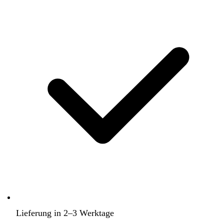
Lieferung in 2–3 Werktage