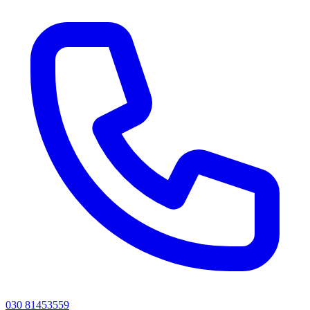
030 81453559