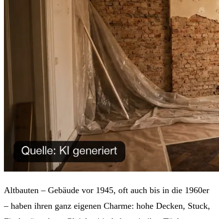
Altbauten – Gebäude vor 1945, oft auch bis in die 1960er
– haben ihren ganz eigenen Charme: hohe Decken, Stuck,