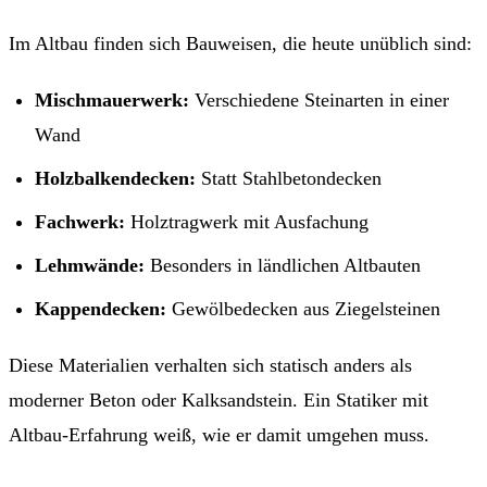
Im Altbau finden sich Bauweisen, die heute unüblich sind:
Mischmauerwerk:
Verschiedene Steinarten in einer
Wand
Holzbalkendecken:
Statt Stahlbetondecken
Fachwerk:
Holztragwerk mit Ausfachung
Lehmwände:
Besonders in ländlichen Altbauten
Kappendecken:
Gewölbedecken aus Ziegelsteinen
Diese Materialien verhalten sich statisch anders als
moderner Beton oder Kalksandstein. Ein Statiker mit
Altbau-Erfahrung weiß, wie er damit umgehen muss.