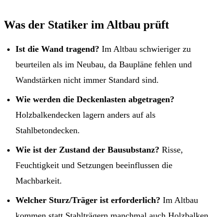
Was der Statiker im Altbau prüft
Ist die Wand tragend?
Im Altbau schwieriger zu
beurteilen als im Neubau, da Baupläne fehlen und
Wandstärken nicht immer Standard sind.
Wie werden die Deckenlasten abgetragen?
Holzbalkendecken lagern anders auf als
Stahlbetondecken.
Wie ist der Zustand der Bausubstanz?
Risse,
Feuchtigkeit und Setzungen beeinflussen die
Machbarkeit.
Welcher Sturz/Träger ist erforderlich?
Im Altbau
kommen statt Stahlträgern manchmal auch Holzbalken