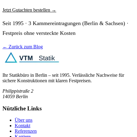
Jetzt Gutachten bestellen
→
Seit 1995 · 3 Kammereintragungen (Berlin & Sachsen) ·
Festpreis ohne versteckte Kosten
← Zurück zum Blog
Ihr Statikbüro in Berlin – seit 1995. Verlässliche Nachweise für
sichere Konstruktionen mit klaren Festpreisen.
Philippistraße 2
14059
Berlin
Nützliche Links
Über uns
Kontakt
Referenzen
Karriere