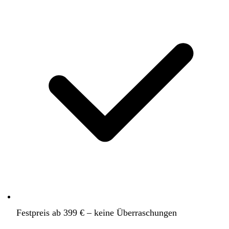
Festpreis ab 399 € – keine Überraschungen