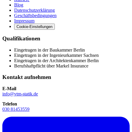
Blog
Datenschutzerklärung
Geschäftsbedingungen
Impressum
Cookie-Einstellungen
Qualifikationen
Eingetragen in der Baukammer Berlin
Eingetragen in der Ingenieurkammer Sachsen
Eingetragen in der Architektenkammer Berlin
Berufshaftpflicht über Markel Insurance
Kontakt aufnehmen
E-Mail
info@vtm-statik.de
Telefon
030 81453559