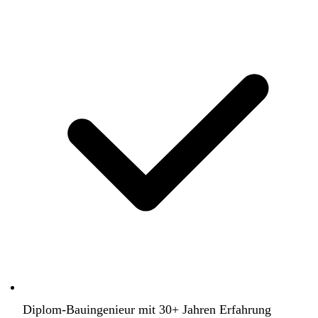
Diplom-Bauingenieur mit 30+ Jahren Erfahrung