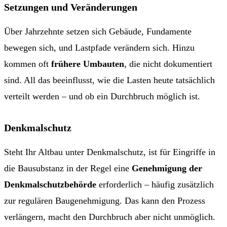
Setzungen und Veränderungen
Über Jahrzehnte setzen sich Gebäude, Fundamente
bewegen sich, und Lastpfade verändern sich. Hinzu
kommen oft
frühere Umbauten
, die nicht dokumentiert
sind. All das beeinflusst, wie die Lasten heute tatsächlich
verteilt werden – und ob ein Durchbruch möglich ist.
Denkmalschutz
Steht Ihr Altbau unter Denkmalschutz, ist für Eingriffe in
die Bausubstanz in der Regel eine
Genehmigung der
Denkmalschutzbehörde
erforderlich – häufig zusätzlich
zur regulären Baugenehmigung. Das kann den Prozess
verlängern, macht den Durchbruch aber nicht unmöglich.