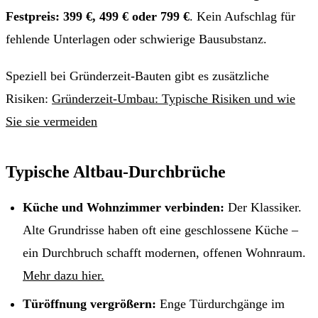
Festpreis: 399 €, 499 € oder 799 €
. Kein Aufschlag für
fehlende Unterlagen oder schwierige Bausubstanz.
Speziell bei Gründerzeit-Bauten gibt es zusätzliche
Risiken:
Gründerzeit-Umbau: Typische Risiken und wie
Sie sie vermeiden
Typische Altbau-Durchbrüche
Küche und Wohnzimmer verbinden:
Der Klassiker.
Alte Grundrisse haben oft eine geschlossene Küche –
ein Durchbruch schafft modernen, offenen Wohnraum.
Mehr dazu hier.
Türöffnung vergrößern:
Enge Türdurchgänge im