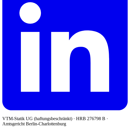
VTM-Statik UG (haftungsbeschränkt)
· HRB 276798 B ·
Amtsgericht Berlin-Charlottenburg