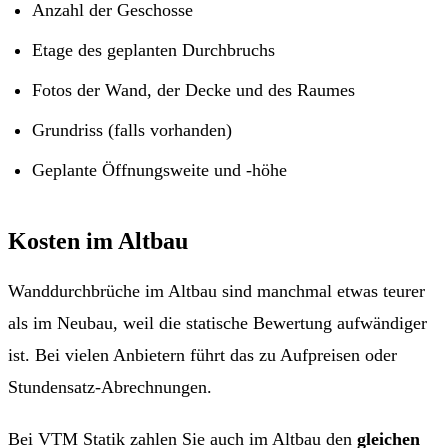
Anzahl der Geschosse
Etage des geplanten Durchbruchs
Fotos der Wand, der Decke und des Raumes
Grundriss (falls vorhanden)
Geplante Öffnungsweite und -höhe
Kosten im Altbau
Wanddurchbrüche im Altbau sind manchmal etwas teurer
als im Neubau, weil die statische Bewertung aufwändiger
ist. Bei vielen Anbietern führt das zu Aufpreisen oder
Stundensatz-Abrechnungen.
Bei VTM Statik zahlen Sie auch im Altbau den
gleichen