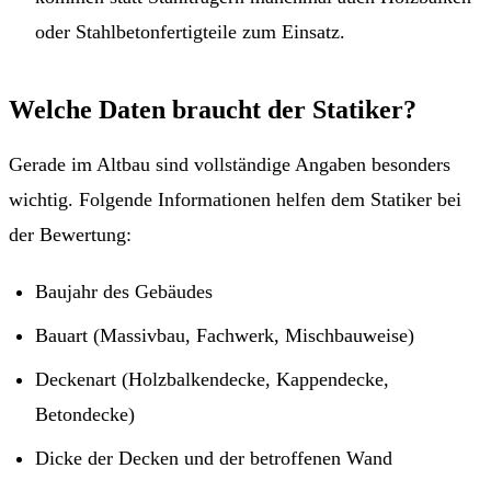
oder Stahlbetonfertigteile zum Einsatz.
Welche Daten braucht der Statiker?
Gerade im Altbau sind vollständige Angaben besonders
wichtig. Folgende Informationen helfen dem Statiker bei
der Bewertung:
Baujahr des Gebäudes
Bauart (Massivbau, Fachwerk, Mischbauweise)
Deckenart (Holzbalkendecke, Kappendecke,
Betondecke)
Dicke der Decken und der betroffenen Wand