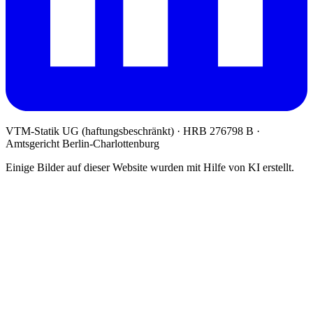
VTM-Statik UG (haftungsbeschränkt)
· HRB 276798 B ·
Amtsgericht Berlin-Charlottenburg
Einige Bilder auf dieser Website wurden mit Hilfe von KI erstellt.