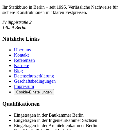
Ihr Statikbüro in Berlin – seit 1995. Verlässliche Nachweise für
sichere Konstruktionen mit klaren Festpreisen.
Philippistraße 2
14059
Berlin
Nützliche Links
Über uns
Kontakt
Referenzen
Karriere
Blog
Datenschutzerklärung
Geschäftsbedingungen
Impressum
Cookie-Einstellungen
Qualifikationen
Eingetragen in der Baukammer Berlin
Eingetragen in der Ingenieurkammer Sachsen
Eingetragen in der Architektenkammer Berlin