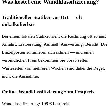
Was kostet eine Wandklassifizierung?
Traditioneller Statiker vor Ort — oft
unkalkulierbar
Bei einem lokalen Statiker sieht die Rechnung oft so aus:
Anfahrt, Erstberatung, Aufmaß, Auswertung, Bericht. Die
Einzelposten summieren sich schnell — und einen
verbindlichen Preis bekommen Sie vorab selten.
Wartezeiten von mehreren Wochen sind dabei die Regel,
nicht die Ausnahme.
Online-Wandklassifizierung zum Festpreis
Wandklassifizierung: 199 € Festpreis