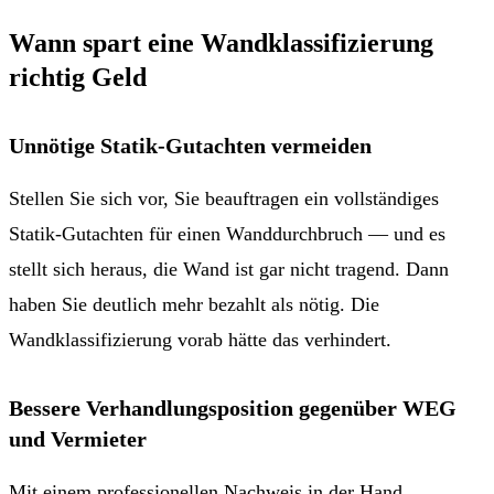
Wann spart eine Wandklassifizierung
richtig Geld
Unnötige Statik-Gutachten vermeiden
Stellen Sie sich vor, Sie beauftragen ein vollständiges
Statik-Gutachten für einen Wanddurchbruch — und es
stellt sich heraus, die Wand ist gar nicht tragend. Dann
haben Sie deutlich mehr bezahlt als nötig. Die
Wandklassifizierung vorab hätte das verhindert.
Bessere Verhandlungsposition gegenüber WEG
und Vermieter
Mit einem professionellen Nachweis in der Hand