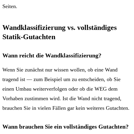
Seiten.
Wandklassifizierung vs. vollständiges
Statik-Gutachten
Wann reicht die Wandklassifizierung?
Wenn Sie zunächst nur wissen wollen, ob eine Wand
tragend ist — zum Beispiel um zu entscheiden, ob Sie
einen Umbau weiterverfolgen oder ob die WEG dem
Vorhaben zustimmen wird. Ist die Wand nicht tragend,
brauchen Sie in vielen Fällen gar kein weiteres Gutachten.
Wann brauchen Sie ein vollständiges Gutachten?