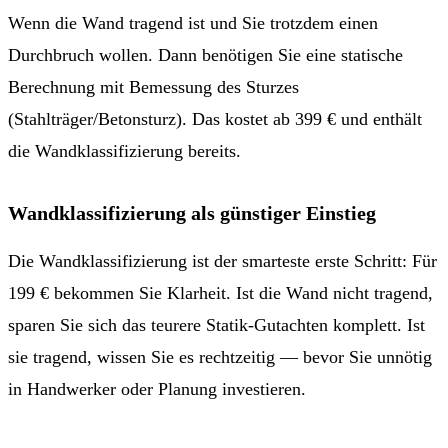
Wenn die Wand tragend ist und Sie trotzdem einen
Durchbruch wollen. Dann benötigen Sie eine statische
Berechnung mit Bemessung des Sturzes
(Stahlträger/Betonsturz). Das kostet ab 399 € und enthält
die Wandklassifizierung bereits.
Wandklassifizierung als günstiger Einstieg
Die Wandklassifizierung ist der smarteste erste Schritt: Für
199 € bekommen Sie Klarheit. Ist die Wand nicht tragend,
sparen Sie sich das teurere Statik-Gutachten komplett. Ist
sie tragend, wissen Sie es rechtzeitig — bevor Sie unnötig
in Handwerker oder Planung investieren.