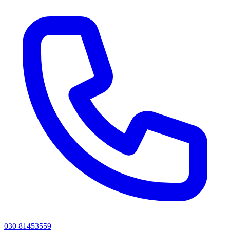
030 81453559