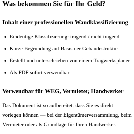
Was bekommen Sie für Ihr Geld?
Inhalt einer professionellen Wandklassifizierung
Eindeutige Klassifizierung: tragend / nicht tragend
Kurze Begründung auf Basis der Gebäudestruktur
Erstellt und unterschrieben von einem Tragwerksplaner
Als PDF sofort verwendbar
Verwendbar für WEG, Vermieter, Handwerker
Das Dokument ist so aufbereitet, dass Sie es direkt
vorlegen können — bei der
Eigentümerversammlung
, beim
Vermieter oder als Grundlage für Ihren Handwerker.