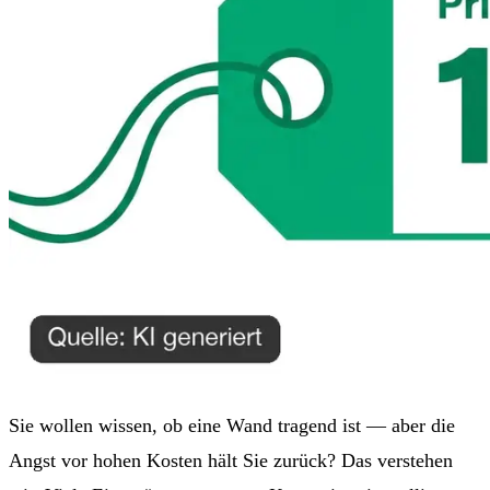
Sie wollen wissen, ob eine Wand tragend ist — aber die
Angst vor hohen Kosten hält Sie zurück? Das verstehen