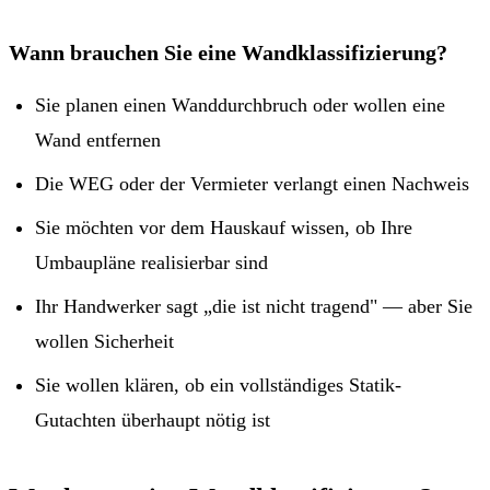
Wann brauchen Sie eine Wandklassifizierung?
Sie planen einen Wanddurchbruch oder wollen eine
Wand entfernen
Die WEG oder der Vermieter verlangt einen Nachweis
Sie möchten vor dem Hauskauf wissen, ob Ihre
Umbaupläne realisierbar sind
Ihr Handwerker sagt „die ist nicht tragend" — aber Sie
wollen Sicherheit
Sie wollen klären, ob ein vollständiges Statik-
Gutachten überhaupt nötig ist