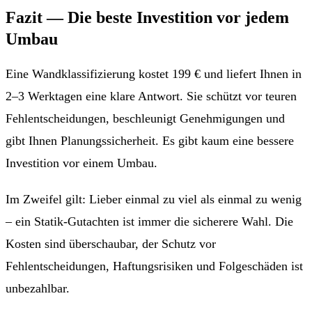
Fazit — Die beste Investition vor jedem
Umbau
Eine Wandklassifizierung kostet 199 € und liefert Ihnen in
2–3 Werktagen
eine klare Antwort. Sie schützt vor teuren
Fehlentscheidungen, beschleunigt Genehmigungen und
gibt Ihnen Planungssicherheit. Es gibt kaum eine bessere
Investition vor einem Umbau.
Im Zweifel gilt: Lieber einmal zu viel als einmal zu wenig
– ein Statik-Gutachten ist immer die sicherere Wahl. Die
Kosten sind überschaubar, der Schutz vor
Fehlentscheidungen, Haftungsrisiken und Folgeschäden ist
unbezahlbar.