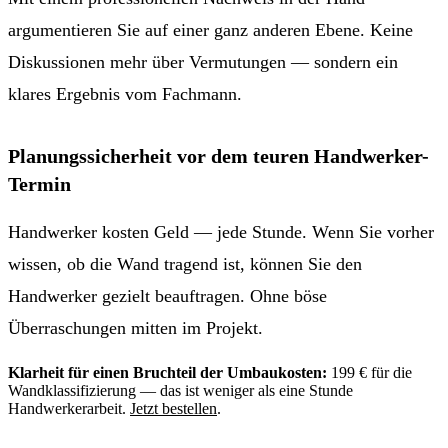
argumentieren Sie auf einer ganz anderen Ebene. Keine
Diskussionen mehr über Vermutungen — sondern ein
klares Ergebnis vom Fachmann.
Planungssicherheit vor dem teuren Handwerker-
Termin
Handwerker kosten Geld — jede Stunde. Wenn Sie vorher
wissen, ob die Wand tragend ist, können Sie den
Handwerker gezielt beauftragen. Ohne böse
Überraschungen mitten im Projekt.
Klarheit für einen Bruchteil der Umbaukosten:
199 € für die
Wandklassifizierung — das ist weniger als eine Stunde
Handwerkerarbeit.
Jetzt bestellen
.