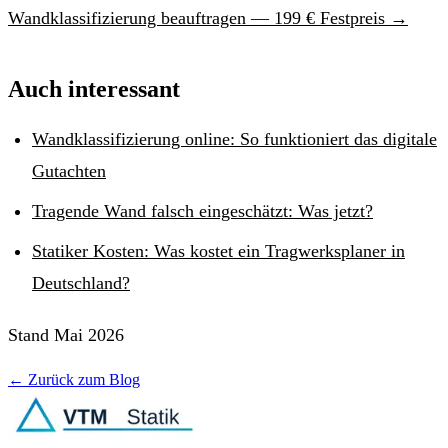
Wandklassifizierung beauftragen — 199 € Festpreis →
Auch interessant
Wandklassifizierung online: So funktioniert das digitale
Gutachten
Tragende Wand falsch eingeschätzt: Was jetzt?
Statiker Kosten: Was kostet ein Tragwerksplaner in
Deutschland?
Stand Mai 2026
← Zurück zum Blog