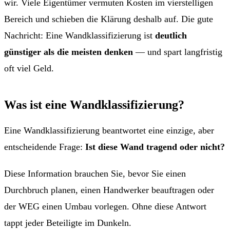
wir. Viele Eigentümer vermuten Kosten im vierstelligen
Bereich und schieben die Klärung deshalb auf. Die gute
Nachricht: Eine Wandklassifizierung ist
deutlich
günstiger als die meisten denken
— und spart langfristig
oft viel Geld.
Was ist eine Wandklassifizierung?
Eine Wandklassifizierung beantwortet eine einzige, aber
entscheidende Frage:
Ist diese Wand tragend oder nicht?
Diese Information brauchen Sie, bevor Sie einen
Durchbruch planen, einen Handwerker beauftragen oder
der WEG einen Umbau vorlegen. Ohne diese Antwort
tappt jeder Beteiligte im Dunkeln.