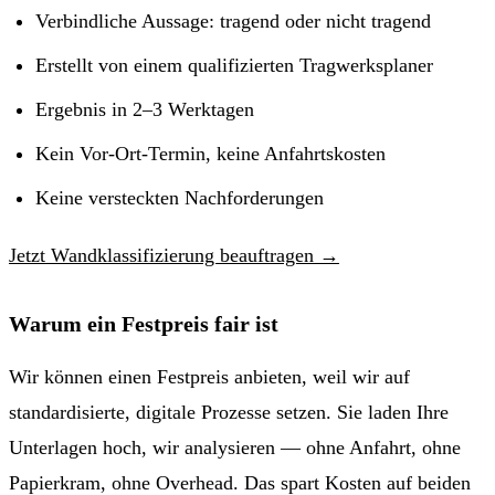
Verbindliche Aussage: tragend oder nicht tragend
Erstellt von einem qualifizierten Tragwerksplaner
Ergebnis in
2–3 Werktagen
Kein Vor-Ort-Termin, keine Anfahrtskosten
Keine versteckten Nachforderungen
Jetzt Wandklassifizierung beauftragen →
Warum ein Festpreis fair ist
Wir können einen Festpreis anbieten, weil wir auf
standardisierte, digitale Prozesse setzen. Sie laden Ihre
Unterlagen hoch, wir analysieren — ohne Anfahrt, ohne
Papierkram, ohne Overhead. Das spart Kosten auf beiden