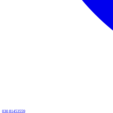
030 81453559