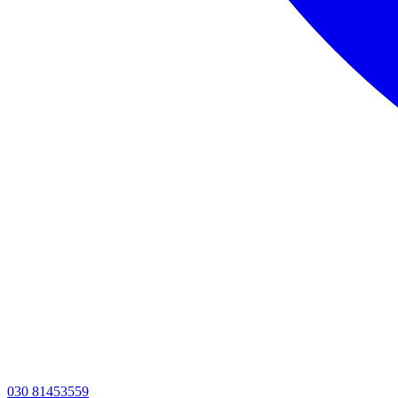
030 81453559