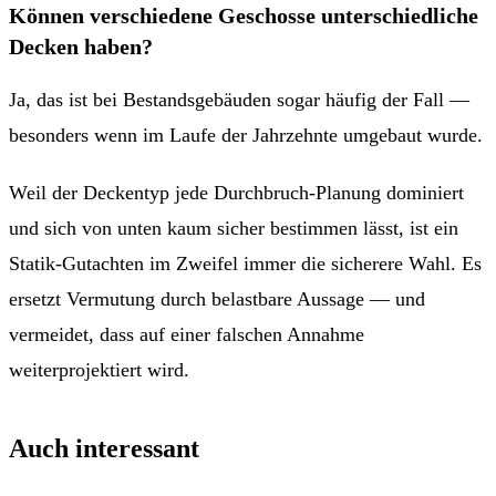
Können verschiedene Geschosse unterschiedliche
Decken haben?
Ja, das ist bei Bestandsgebäuden sogar häufig der Fall —
besonders wenn im Laufe der Jahrzehnte umgebaut wurde.
Weil der Deckentyp jede Durchbruch-Planung dominiert
und sich von unten kaum sicher bestimmen lässt, ist ein
Statik-Gutachten im Zweifel immer die sicherere Wahl. Es
ersetzt Vermutung durch belastbare Aussage — und
vermeidet, dass auf einer falschen Annahme
weiterprojektiert wird.
Auch interessant