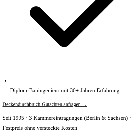
Diplom-Bauingenieur mit 30+ Jahren Erfahrung
Deckendurchbruch-Gutachten anfragen
→
Seit 1995 · 3 Kammereintragungen (Berlin & Sachsen) ·
Festpreis ohne versteckte Kosten