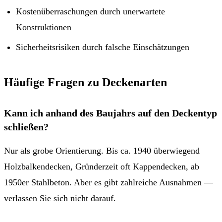
Kostenüberraschungen durch unerwartete
Konstruktionen
Sicherheitsrisiken durch falsche Einschätzungen
Häufige Fragen zu Deckenarten
Kann ich anhand des Baujahrs auf den Deckentyp
schließen?
Nur als grobe Orientierung. Bis ca. 1940 überwiegend
Holzbalkendecken, Gründerzeit oft Kappendecken, ab
1950er Stahlbeton. Aber es gibt zahlreiche Ausnahmen —
verlassen Sie sich nicht darauf.