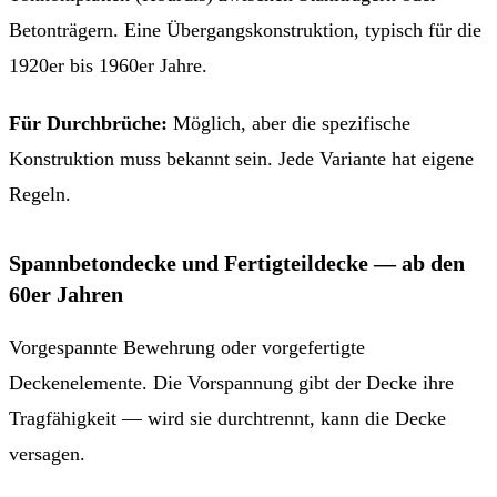
Betonträgern. Eine Übergangskonstruktion, typisch für die
1920er bis 1960er Jahre.
Für Durchbrüche:
Möglich, aber die spezifische
Konstruktion muss bekannt sein. Jede Variante hat eigene
Regeln.
Spannbetondecke und Fertigteildecke — ab den
60er Jahren
Vorgespannte Bewehrung oder vorgefertigte
Deckenelemente. Die Vorspannung gibt der Decke ihre
Tragfähigkeit — wird sie durchtrennt, kann die Decke
versagen.