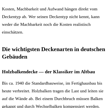
Kosten, Machbarkeit und Aufwand hängen direkt vom
Deckentyp ab. Wer seinen Deckentyp nicht kennt, kann
weder die Machbarkeit noch die Kosten realistisch
einschätzen.
Die wichtigsten Deckenarten in deutschen
Gebäuden
Holzbalkendecke — der Klassiker im Altbau
Bis ca. 1940 die Standardbauweise, im Fertighausbau bis
heute verbreitet. Holzbalken tragen die Last und leiten sie
auf die Wände ab. Bei einem Durchbruch müssen Balken
gekappt und durch Wechselbalken kompensiert werden.