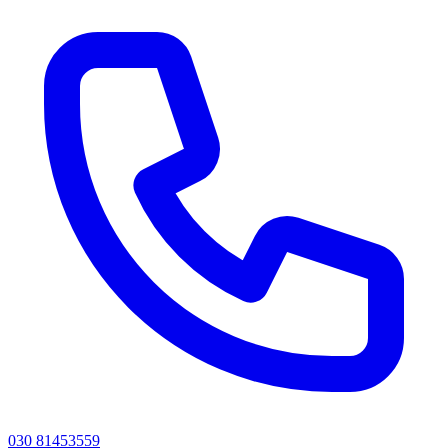
030 81453559