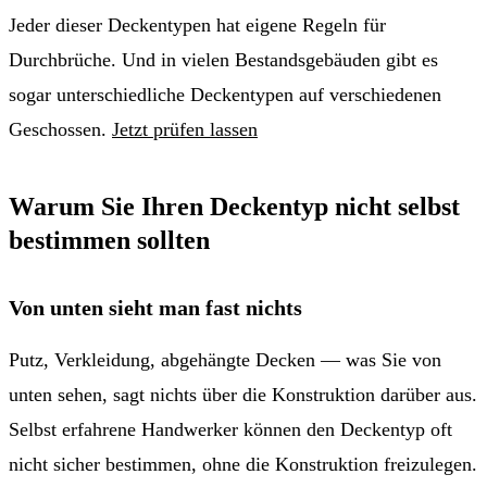
Jeder dieser Deckentypen hat eigene Regeln für
Durchbrüche. Und in vielen Bestandsgebäuden gibt es
sogar unterschiedliche Deckentypen auf verschiedenen
Geschossen.
Jetzt prüfen lassen
Warum Sie Ihren Deckentyp nicht selbst
bestimmen sollten
Von unten sieht man fast nichts
Putz, Verkleidung, abgehängte Decken — was Sie von
unten sehen, sagt nichts über die Konstruktion darüber aus.
Selbst erfahrene Handwerker können den Deckentyp oft
nicht sicher bestimmen, ohne die Konstruktion freizulegen.