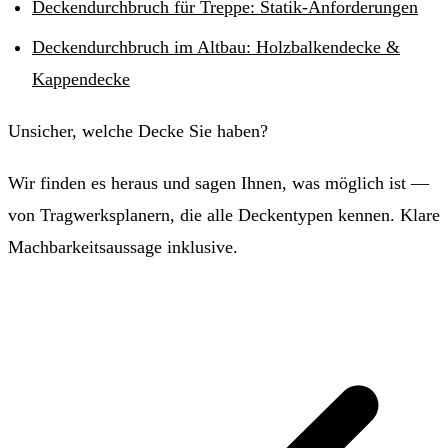
Deckendurchbruch für Treppe: Statik-Anforderungen
Deckendurchbruch im Altbau: Holzbalkendecke &
Kappendecke
Unsicher, welche Decke Sie haben?
Wir finden es heraus und sagen Ihnen, was möglich ist —
von Tragwerksplanern, die alle Deckentypen kennen. Klare
Machbarkeitsaussage inklusive.