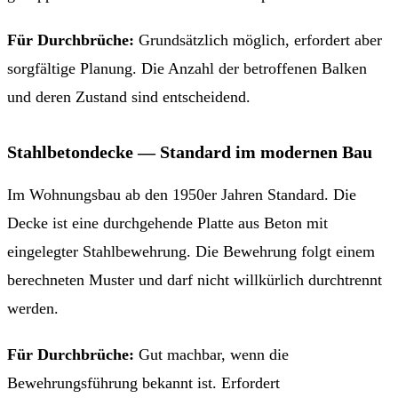
Für Durchbrüche:
Grundsätzlich möglich, erfordert aber
sorgfältige Planung. Die Anzahl der betroffenen Balken
und deren Zustand sind entscheidend.
Stahlbetondecke — Standard im modernen Bau
Im Wohnungsbau ab den 1950er Jahren Standard. Die
Decke ist eine durchgehende Platte aus Beton mit
eingelegter Stahlbewehrung. Die Bewehrung folgt einem
berechneten Muster und darf nicht willkürlich durchtrennt
werden.
Für Durchbrüche:
Gut machbar, wenn die
Bewehrungsführung bekannt ist. Erfordert