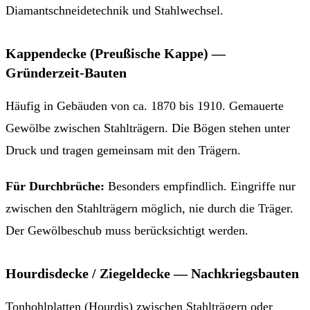
Diamantschneidetechnik und Stahlwechsel.
Kappendecke (Preußische Kappe) —
Gründerzeit-Bauten
Häufig in Gebäuden von ca. 1870 bis 1910. Gemauerte
Gewölbe zwischen Stahlträgern. Die Bögen stehen unter
Druck und tragen gemeinsam mit den Trägern.
Für Durchbrüche:
Besonders empfindlich. Eingriffe nur
zwischen den Stahlträgern möglich, nie durch die Träger.
Der Gewölbeschub muss berücksichtigt werden.
Hourdisdecke / Ziegeldecke — Nachkriegsbauten
Tonhohlplatten (Hourdis) zwischen Stahlträgern oder