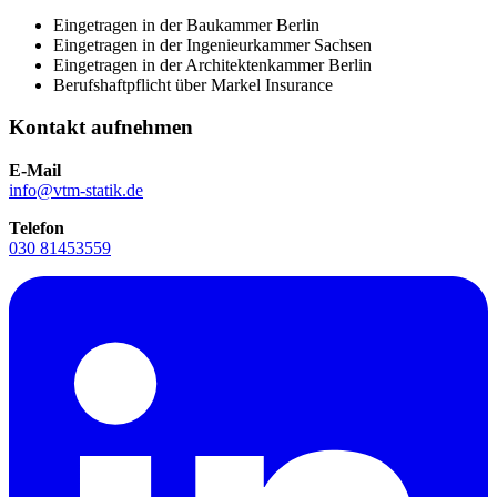
Eingetragen in der Baukammer Berlin
Eingetragen in der Ingenieurkammer Sachsen
Eingetragen in der Architektenkammer Berlin
Berufshaftpflicht über Markel Insurance
Kontakt aufnehmen
E-Mail
info@vtm-statik.de
Telefon
030 81453559