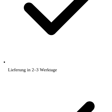
Lieferung in 2–3 Werktage