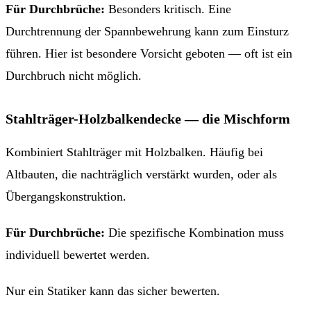
Für Durchbrüche:
Besonders kritisch. Eine
Durchtrennung der Spannbewehrung kann zum Einsturz
führen. Hier ist besondere Vorsicht geboten — oft ist ein
Durchbruch nicht möglich.
Stahlträger-Holzbalkendecke — die Mischform
Kombiniert Stahlträger mit Holzbalken. Häufig bei
Altbauten, die nachträglich verstärkt wurden, oder als
Übergangskonstruktion.
Für Durchbrüche:
Die spezifische Kombination muss
individuell bewertet werden.
Nur ein Statiker kann das sicher bewerten.