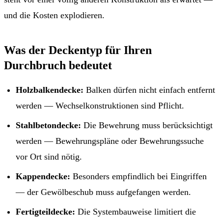
und die Kosten explodieren.
Was der Deckentyp für Ihren
Durchbruch bedeutet
Holzbalkendecke:
Balken dürfen nicht einfach entfernt
werden — Wechselkonstruktionen sind Pflicht.
Stahlbetondecke:
Die Bewehrung muss berücksichtigt
werden — Bewehrungspläne oder Bewehrungssuche
vor Ort sind nötig.
Kappendecke:
Besonders empfindlich bei Eingriffen
— der Gewölbeschub muss aufgefangen werden.
Fertigteildecke:
Die Systembauweise limitiert die