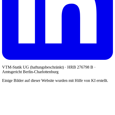
VTM-Statik UG (haftungsbeschränkt)
· HRB 276798 B ·
Amtsgericht Berlin-Charlottenburg
Einige Bilder auf dieser Website wurden mit Hilfe von KI erstellt.