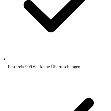
Festpreis 999 € – keine Überraschungen