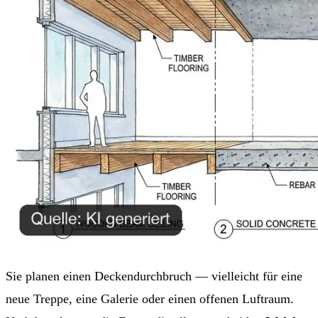
Sie planen einen Deckendurchbruch — vielleicht für eine
neue Treppe, eine Galerie oder einen offenen Luftraum.