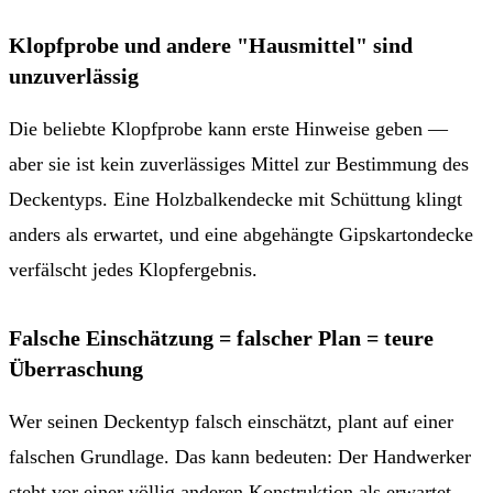
Klopfprobe und andere "Hausmittel" sind
unzuverlässig
Die beliebte Klopfprobe kann erste Hinweise geben —
aber sie ist kein zuverlässiges Mittel zur Bestimmung des
Deckentyps. Eine Holzbalkendecke mit Schüttung klingt
anders als erwartet, und eine abgehängte Gipskartondecke
verfälscht jedes Klopfergebnis.
Falsche Einschätzung = falscher Plan = teure
Überraschung
Wer seinen Deckentyp falsch einschätzt, plant auf einer
falschen Grundlage. Das kann bedeuten: Der Handwerker
steht vor einer völlig anderen Konstruktion als erwartet —