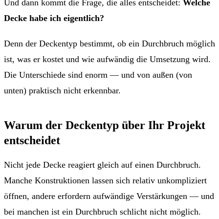
Und dann kommt die Frage, die alles entscheidet:
Welche
Decke habe ich eigentlich?
Denn der Deckentyp bestimmt, ob ein Durchbruch möglich
ist, was er kostet und wie aufwändig die Umsetzung wird.
Die Unterschiede sind enorm — und von außen (von
unten) praktisch nicht erkennbar.
Warum der Deckentyp über Ihr Projekt
entscheidet
Nicht jede Decke reagiert gleich auf einen Durchbruch.
Manche Konstruktionen lassen sich relativ unkompliziert
öffnen, andere erfordern aufwändige Verstärkungen — und
bei manchen ist ein Durchbruch schlicht nicht möglich.