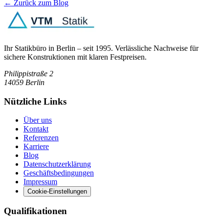
← Zurück zum Blog
Ihr Statikbüro in Berlin – seit 1995. Verlässliche Nachweise für
sichere Konstruktionen mit klaren Festpreisen.
Philippistraße 2
14059
Berlin
Nützliche Links
Über uns
Kontakt
Referenzen
Karriere
Blog
Datenschutzerklärung
Geschäftsbedingungen
Impressum
Cookie-Einstellungen
Qualifikationen