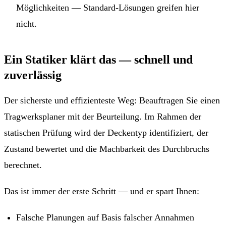
Möglichkeiten — Standard-Lösungen greifen hier
nicht.
Ein Statiker klärt das — schnell und
zuverlässig
Der sicherste und effizienteste Weg: Beauftragen Sie einen
Tragwerksplaner mit der Beurteilung. Im Rahmen der
statischen Prüfung wird der Deckentyp identifiziert, der
Zustand bewertet und die Machbarkeit des Durchbruchs
berechnet.
Das ist immer der erste Schritt — und er spart Ihnen:
Falsche Planungen auf Basis falscher Annahmen