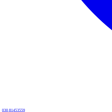
030 81453559