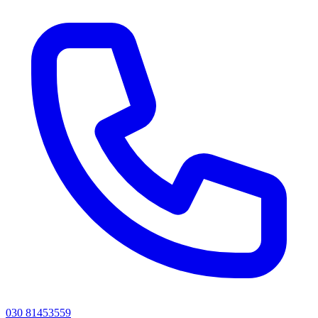
030 81453559