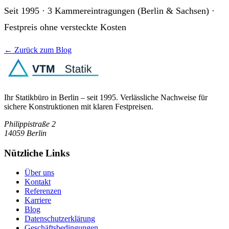
Seit 1995 · 3 Kammereintragungen (Berlin & Sachsen) ·
Festpreis ohne versteckte Kosten
← Zurück zum Blog
Ihr Statikbüro in Berlin – seit 1995. Verlässliche Nachweise für
sichere Konstruktionen mit klaren Festpreisen.
Philippistraße 2
14059
Berlin
Nützliche Links
Über uns
Kontakt
Referenzen
Karriere
Blog
Datenschutzerklärung
Geschäftsbedingungen