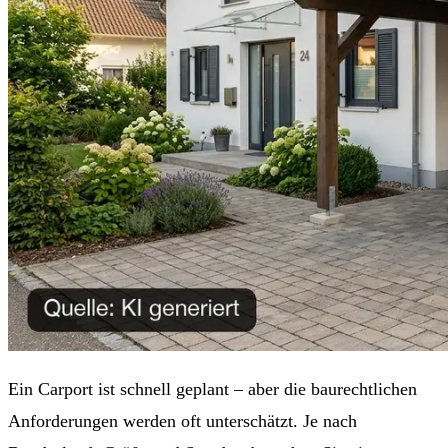
Ein Carport ist schnell geplant – aber die baurechtlichen
Anforderungen werden oft unterschätzt. Je nach