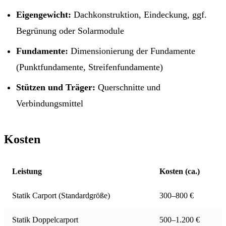
Eigengewicht:
Dachkonstruktion, Eindeckung, ggf.
Begrünung oder Solarmodule
Fundamente:
Dimensionierung der Fundamente
(Punktfundamente, Streifenfundamente)
Stützen und Träger:
Querschnitte und
Verbindungsmittel
Kosten
Leistung
Kosten (ca.)
Statik Carport (Standardgröße)
300–800 €
Statik Doppelcarport
500–1.200 €