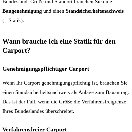
Bundesland, Größe und Standort brauchen Sie eine
Baugenehmigung
und einen
Standsicherheitsnachweis
(= Statik).
Wann brauche ich eine Statik für den
Carport?
Genehmigungspflichtiger Carport
Wenn Ihr Carport genehmigungspflichtig ist, brauchen Sie
einen Standsicherheitsnachweis als Anlage zum Bauantrag.
Das ist der Fall, wenn die Größe die Verfahrensfreigrenze
Ihres Bundeslandes überschreitet.
Verfahrensfreier Carport