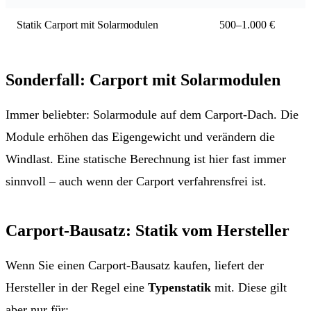
Statik Carport mit Solarmodulen
500–1.000 €
Sonderfall: Carport mit Solarmodulen
Immer beliebter: Solarmodule auf dem Carport-Dach. Die
Module erhöhen das Eigengewicht und verändern die
Windlast. Eine statische Berechnung ist hier fast immer
sinnvoll – auch wenn der Carport verfahrensfrei ist.
Carport-Bausatz: Statik vom Hersteller
Wenn Sie einen Carport-Bausatz kaufen, liefert der
Hersteller in der Regel eine
Typenstatik
mit. Diese gilt
aber nur für: