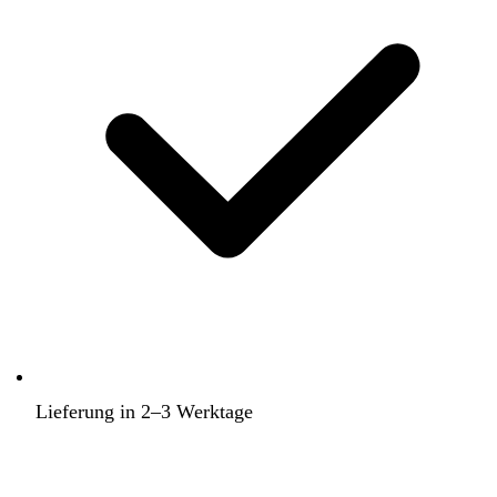
Lieferung in 2–3 Werktage