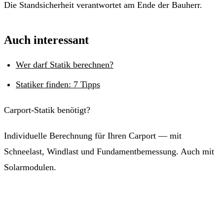
Die Standsicherheit verantwortet am Ende der Bauherr.
Auch interessant
Wer darf Statik berechnen?
Statiker finden: 7 Tipps
Carport-Statik benötigt?
Individuelle Berechnung für Ihren Carport — mit
Schneelast, Windlast und Fundamentbemessung. Auch mit
Solarmodulen.