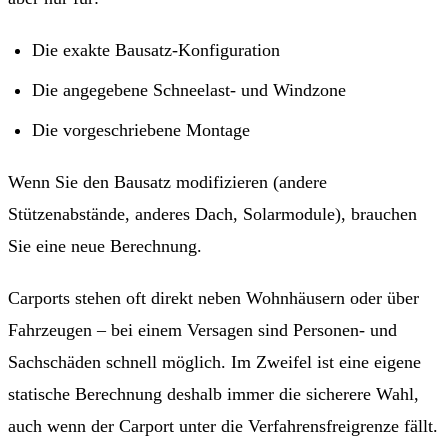
Die exakte Bausatz-Konfiguration
Die angegebene Schneelast- und Windzone
Die vorgeschriebene Montage
Wenn Sie den Bausatz modifizieren (andere
Stützenabstände, anderes Dach, Solarmodule), brauchen
Sie eine neue Berechnung.
Carports stehen oft direkt neben Wohnhäusern oder über
Fahrzeugen – bei einem Versagen sind Personen- und
Sachschäden schnell möglich. Im Zweifel ist eine eigene
statische Berechnung deshalb immer die sicherere Wahl,
auch wenn der Carport unter die Verfahrensfreigrenze fällt.