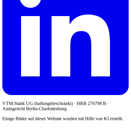
VTM-Statik UG (haftungsbeschränkt)
· HRB 276798 B ·
Amtsgericht Berlin-Charlottenburg
Einige Bilder auf dieser Website wurden mit Hilfe von KI erstellt.