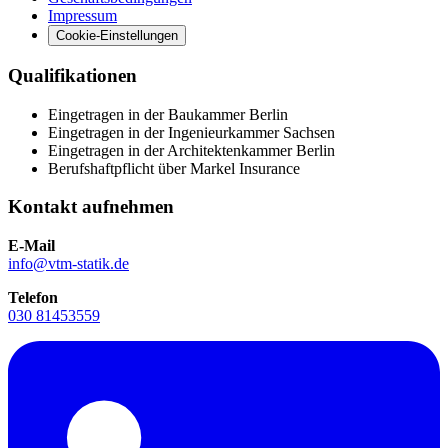
Impressum
Cookie-Einstellungen
Qualifikationen
Eingetragen in der Baukammer Berlin
Eingetragen in der Ingenieurkammer Sachsen
Eingetragen in der Architektenkammer Berlin
Berufshaftpflicht über Markel Insurance
Kontakt aufnehmen
E-Mail
info@vtm-statik.de
Telefon
030 81453559