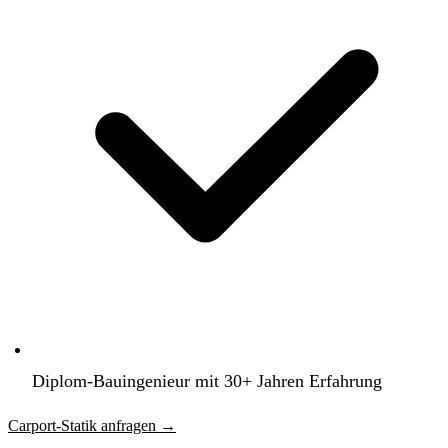
Diplom-Bauingenieur mit 30+ Jahren Erfahrung
Carport-Statik anfragen
→