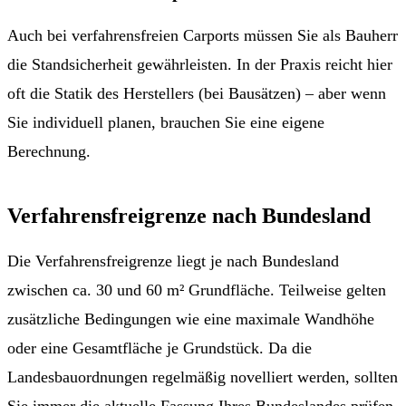
Auch bei verfahrensfreien Carports müssen Sie als Bauherr
die Standsicherheit gewährleisten. In der Praxis reicht hier
oft die Statik des Herstellers (bei Bausätzen) – aber wenn
Sie individuell planen, brauchen Sie eine eigene
Berechnung.
Verfahrensfreigrenze nach Bundesland
Die Verfahrensfreigrenze liegt je nach Bundesland
zwischen ca. 30 und 60 m² Grundfläche. Teilweise gelten
zusätzliche Bedingungen wie eine maximale Wandhöhe
oder eine Gesamtfläche je Grundstück. Da die
Landesbauordnungen regelmäßig novelliert werden, sollten
Sie immer die aktuelle Fassung Ihres Bundeslandes prüfen