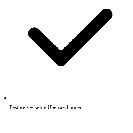
Festpreis – keine Überraschungen