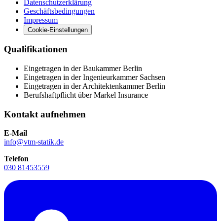
Datenschutzerklärung
Geschäftsbedingungen
Impressum
Cookie-Einstellungen
Qualifikationen
Eingetragen in der Baukammer Berlin
Eingetragen in der Ingenieurkammer Sachsen
Eingetragen in der Architektenkammer Berlin
Berufshaftpflicht über Markel Insurance
Kontakt aufnehmen
E-Mail
info@vtm-statik.de
Telefon
030 81453559