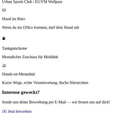
Urban Sports Club / EGYM Wellpass
🐶
Hund im Büro
Wenn du ins Office kommst, darf dein Hund mit
⛽
Tankgutscheine
Monatlicher Zuschuss für Mobilität
🤝
Hands-on-Mentalität
Kurze Wege, echte Verantwortung, flache Hierarchien
Interesse geweckt?
Sende uns deine Bewerbung per E-Mail — wir freuen uns auf dich!
✉️ Jetzt bewerben