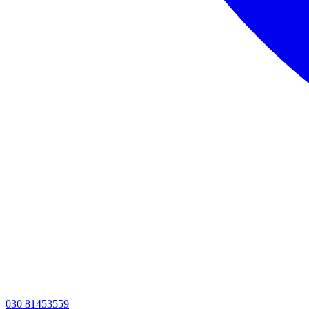
030 81453559